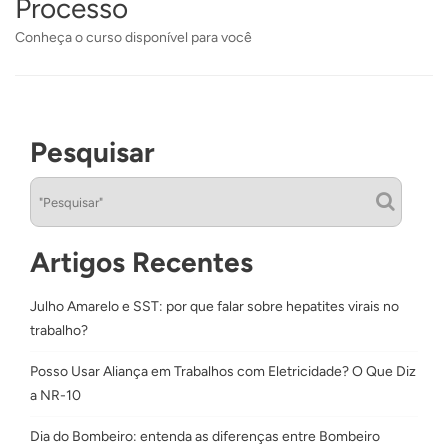
Processo
Conheça o curso disponível para você
Pesquisar
Artigos Recentes
Julho Amarelo e SST: por que falar sobre hepatites virais no
trabalho?
Posso Usar Aliança em Trabalhos com Eletricidade? O Que Diz
a NR-10
Dia do Bombeiro: entenda as diferenças entre Bombeiro