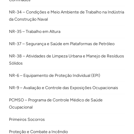
NR-34 – Condições e Meio Ambiente de Trabalho na Indústria
da Construção Naval
NR-35 – Trabalho em Altura
NR-37 – Segurança e Saúde em Plataformas de Petróleo
NR-38 – Atividades de Limpeza Urbana e Manejo de Resíduos
Sólidos
NR-6 – Equipamento de Proteção Individual (EPI)
NR-9 – Avaliação e Controle das Exposições Ocupacionais
PCMSO – Programa de Controle Médico de Saúde
Ocupacional
Primeiros Socorros
Proteção e Combate a Incêndio