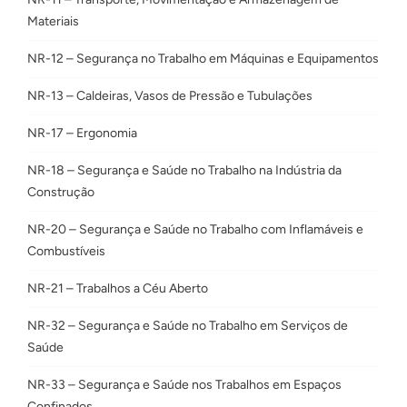
Materiais
NR-12 – Segurança no Trabalho em Máquinas e Equipamentos
NR-13 – Caldeiras, Vasos de Pressão e Tubulações
NR-17 – Ergonomia
NR-18 – Segurança e Saúde no Trabalho na Indústria da
Construção
NR-20 – Segurança e Saúde no Trabalho com Inflamáveis e
Combustíveis
NR-21 – Trabalhos a Céu Aberto
NR-32 – Segurança e Saúde no Trabalho em Serviços de
Saúde
NR-33 – Segurança e Saúde nos Trabalhos em Espaços
Confinados