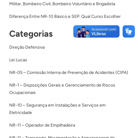
Militar, Bombeiro Civil, Bombeiro Voluntário e Brigadista
Diferença Entre NR-10 Básico e SEP: Qual Curso Escolher
Categorias
Direção Defensiva
Lei Lucas
NR-05 – Comissão Interna de Prevenção de Acidentes (CIPA)
NR-1 – Disposições Gerais e Gerenciamento de Riscos
Ocupacionais
NR-10 – Segurança em Instalações e Serviços em
Eletricidade
NR-11 – Operador de Empilhadeira
NR-11 – Transporte, Movimentação e Armazenagem de