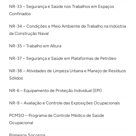
NR-33 – Segurança e Saúde nos Trabalhos em Espaços
Confinados
NR-34 – Condições e Meio Ambiente de Trabalho na Indústria
da Construção Naval
NR-35 – Trabalho em Altura
NR-37 – Segurança e Saúde em Plataformas de Petróleo
NR-38 – Atividades de Limpeza Urbana e Manejo de Resíduos
Sólidos
NR-6 – Equipamento de Proteção Individual (EPI)
NR-9 – Avaliação e Controle das Exposições Ocupacionais
PCMSO – Programa de Controle Médico de Saúde
Ocupacional
Primeiros Socorros