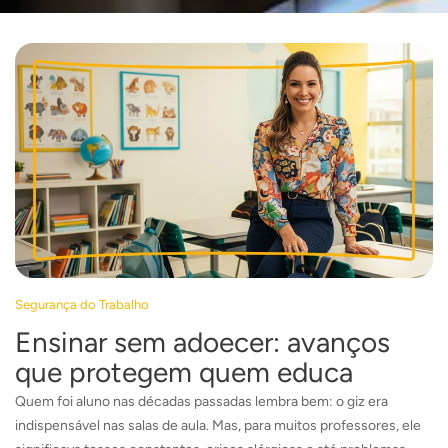
Segurança do Trabalho
Ensinar sem adoecer: avanços
que protegem quem educa
Quem foi aluno nas décadas passadas lembra bem: o giz era
indispensável nas salas de aula. Mas, para muitos professores, ele