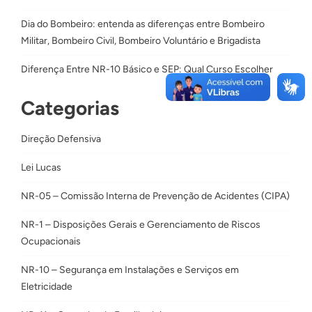
Dia do Bombeiro: entenda as diferenças entre Bombeiro
Militar, Bombeiro Civil, Bombeiro Voluntário e Brigadista
Diferença Entre NR-10 Básico e SEP: Qual Curso Escolher
Categorias
Direção Defensiva
Lei Lucas
NR-05 – Comissão Interna de Prevenção de Acidentes (CIPA)
NR-1 – Disposições Gerais e Gerenciamento de Riscos
Ocupacionais
NR-10 – Segurança em Instalações e Serviços em
Eletricidade