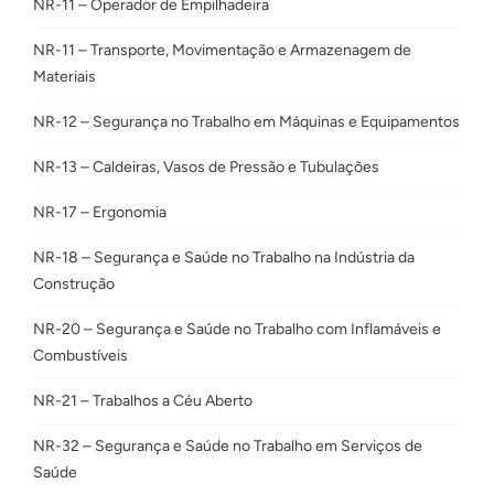
NR-11 – Operador de Empilhadeira
NR-11 – Transporte, Movimentação e Armazenagem de
Materiais
NR-12 – Segurança no Trabalho em Máquinas e Equipamentos
NR-13 – Caldeiras, Vasos de Pressão e Tubulações
NR-17 – Ergonomia
NR-18 – Segurança e Saúde no Trabalho na Indústria da
Construção
NR-20 – Segurança e Saúde no Trabalho com Inflamáveis e
Combustíveis
NR-21 – Trabalhos a Céu Aberto
NR-32 – Segurança e Saúde no Trabalho em Serviços de
Saúde