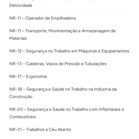
Eletricidade
NR-11 – Operador de Empilhadeira
NR-11 – Transporte, Movimentação e Armazenagem de
Materiais
NR-12 – Segurança no Trabalho em Máquinas e Equipamentos
NR-13 – Caldeiras, Vasos de Pressão e Tubulações
NR-17 – Ergonomia
NR-18 – Segurança e Saúde no Trabalho na Indústria da
Construção
NR-20 – Segurança e Saúde no Trabalho com Inflamáveis e
Combustíveis
NR-21 – Trabalhos a Céu Aberto