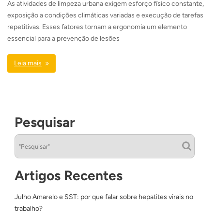
As atividades de limpeza urbana exigem esforço físico constante,
exposição a condições climáticas variadas e execução de tarefas
repetitivas. Esses fatores tornam a ergonomia um elemento
essencial para a prevenção de lesões
Leia mais
Pesquisar
Artigos Recentes
Julho Amarelo e SST: por que falar sobre hepatites virais no
trabalho?