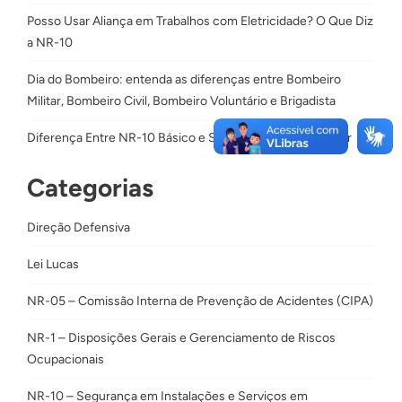
Posso Usar Aliança em Trabalhos com Eletricidade? O Que Diz
a NR-10
Dia do Bombeiro: entenda as diferenças entre Bombeiro
Militar, Bombeiro Civil, Bombeiro Voluntário e Brigadista
Diferença Entre NR-10 Básico e SEP: Qual Curso Escolher
Categorias
Direção Defensiva
Lei Lucas
NR-05 – Comissão Interna de Prevenção de Acidentes (CIPA)
NR-1 – Disposições Gerais e Gerenciamento de Riscos
Ocupacionais
NR-10 – Segurança em Instalações e Serviços em