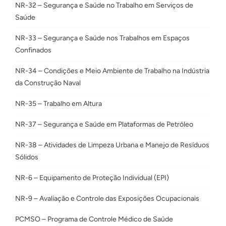
NR-32 – Segurança e Saúde no Trabalho em Serviços de
Saúde
NR-33 – Segurança e Saúde nos Trabalhos em Espaços
Confinados
NR-34 – Condições e Meio Ambiente de Trabalho na Indústria
da Construção Naval
NR-35 – Trabalho em Altura
NR-37 – Segurança e Saúde em Plataformas de Petróleo
NR-38 – Atividades de Limpeza Urbana e Manejo de Resíduos
Sólidos
NR-6 – Equipamento de Proteção Individual (EPI)
NR-9 – Avaliação e Controle das Exposições Ocupacionais
PCMSO – Programa de Controle Médico de Saúde