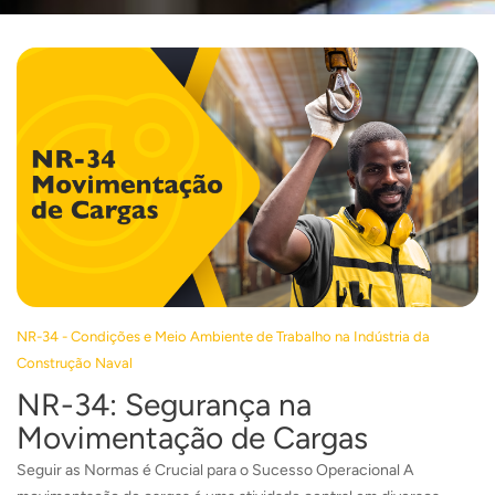
NR-34 - Condições e Meio Ambiente de Trabalho na Indústria da
Construção Naval
NR-34: Segurança na
Movimentação de Cargas
Seguir as Normas é Crucial para o Sucesso Operacional A