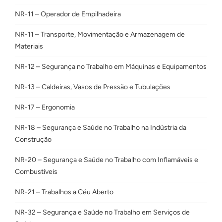
NR-11 – Operador de Empilhadeira
NR-11 – Transporte, Movimentação e Armazenagem de
Materiais
NR-12 – Segurança no Trabalho em Máquinas e Equipamentos
NR-13 – Caldeiras, Vasos de Pressão e Tubulações
NR-17 – Ergonomia
NR-18 – Segurança e Saúde no Trabalho na Indústria da
Construção
NR-20 – Segurança e Saúde no Trabalho com Inflamáveis e
Combustíveis
NR-21 – Trabalhos a Céu Aberto
NR-32 – Segurança e Saúde no Trabalho em Serviços de