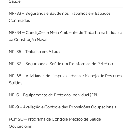
Saúde
NR-33 – Segurança e Saúde nos Trabalhos em Espaços
Confinados
NR-34 – Condições e Meio Ambiente de Trabalho na Indústria
da Construção Naval
NR-35 – Trabalho em Altura
NR-37 – Segurança e Saúde em Plataformas de Petróleo
NR-38 – Atividades de Limpeza Urbana e Manejo de Resíduos
Sólidos
NR-6 – Equipamento de Proteção Individual (EPI)
NR-9 – Avaliação e Controle das Exposições Ocupacionais
PCMSO – Programa de Controle Médico de Saúde
Ocupacional