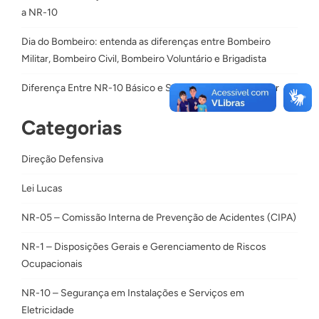
a NR-10
Dia do Bombeiro: entenda as diferenças entre Bombeiro
Militar, Bombeiro Civil, Bombeiro Voluntário e Brigadista
Diferença Entre NR-10 Básico e SEP: Qual Curso Escolher
Categorias
Direção Defensiva
Lei Lucas
NR-05 – Comissão Interna de Prevenção de Acidentes (CIPA)
NR-1 – Disposições Gerais e Gerenciamento de Riscos
Ocupacionais
NR-10 – Segurança em Instalações e Serviços em
Eletricidade