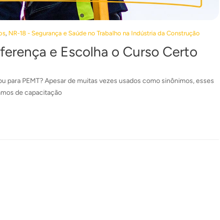
,
os
NR-18 - Segurança e Saúde no Trabalho na Indústria da Construção
ferença e Escolha o Curso Certo
 ou para PEMT? Apesar de muitas vezes usados como sinônimos, esses
amos de capacitação