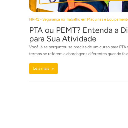
NR-12 - Segurança no Trabalho em Máquinas e Equipament
PTA ou PEMT? Entenda a Di
para Sua Atividade
Você já se perguntou se precisa de um curso para PTA
termos se referem a abordagens diferentes quando fal
Leia mais