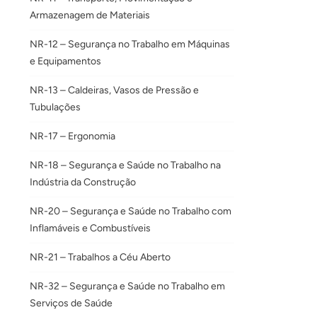
Armazenagem de Materiais
NR-12 – Segurança no Trabalho em Máquinas
e Equipamentos
NR-13 – Caldeiras, Vasos de Pressão e
Tubulações
NR-17 – Ergonomia
NR-18 – Segurança e Saúde no Trabalho na
Indústria da Construção
NR-20 – Segurança e Saúde no Trabalho com
Inflamáveis e Combustíveis
NR-21 – Trabalhos a Céu Aberto
NR-32 – Segurança e Saúde no Trabalho em
Serviços de Saúde