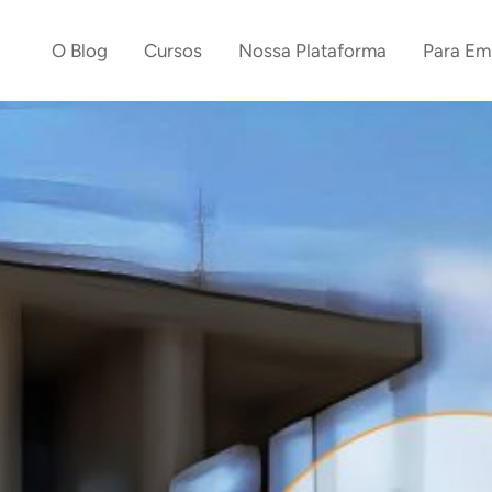
O Blog
Cursos
Nossa Plataforma
Para Em