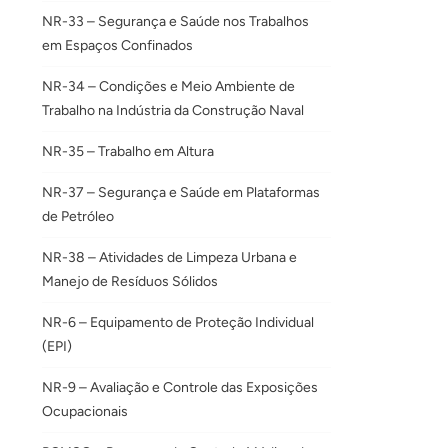
NR-33 – Segurança e Saúde nos Trabalhos
em Espaços Confinados
NR-34 – Condições e Meio Ambiente de
Trabalho na Indústria da Construção Naval
NR-35 – Trabalho em Altura
NR-37 – Segurança e Saúde em Plataformas
de Petróleo
NR-38 – Atividades de Limpeza Urbana e
Manejo de Resíduos Sólidos
NR-6 – Equipamento de Proteção Individual
(EPI)
NR-9 – Avaliação e Controle das Exposições
Ocupacionais