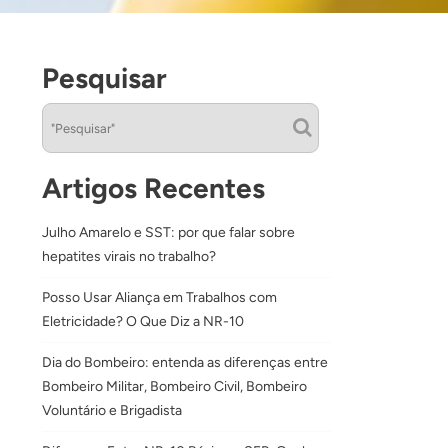
Pesquisar
Artigos Recentes
Julho Amarelo e SST: por que falar sobre
hepatites virais no trabalho?
Posso Usar Aliança em Trabalhos com
Eletricidade? O Que Diz a NR-10
Dia do Bombeiro: entenda as diferenças entre
Bombeiro Militar, Bombeiro Civil, Bombeiro
Voluntário e Brigadista