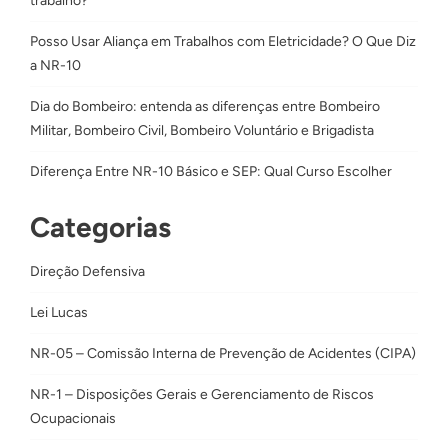
trabalho?
Posso Usar Aliança em Trabalhos com Eletricidade? O Que Diz
a NR-10
Dia do Bombeiro: entenda as diferenças entre Bombeiro
Militar, Bombeiro Civil, Bombeiro Voluntário e Brigadista
Diferença Entre NR-10 Básico e SEP: Qual Curso Escolher
Categorias
Direção Defensiva
Lei Lucas
NR-05 – Comissão Interna de Prevenção de Acidentes (CIPA)
NR-1 – Disposições Gerais e Gerenciamento de Riscos
Ocupacionais