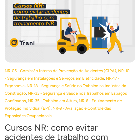
,
NR-05 - Comissão Interna de Prevenção de Acidentes (CIPA)
NR-10
,
- Segurança em Instalações e Serviços em Eletricidade
NR-17 -
,
Ergonomia
NR-18 - Segurança e Saúde no Trabalho na Indústria da
,
Construção
NR-33 - Segurança e Saúde nos Trabalhos em Espaços
,
,
Confinados
NR-35 - Trabalho em Altura
NR-6 - Equipamento de
,
Proteção Individual (EPI)
NR-9 - Avaliação e Controle das
Exposições Ocupacionais
Cursos NR: como evitar
acidentes de trabalho com