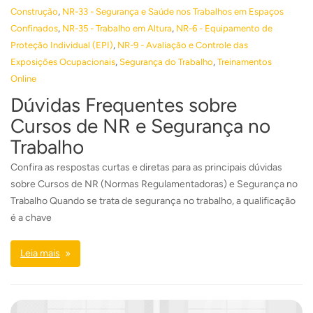
,
Construção
NR-33 - Segurança e Saúde nos Trabalhos em Espaços
,
,
Confinados
NR-35 - Trabalho em Altura
NR-6 - Equipamento de
,
Proteção Individual (EPI)
NR-9 - Avaliação e Controle das
,
,
Exposições Ocupacionais
Segurança do Trabalho
Treinamentos
Online
Dúvidas Frequentes sobre
Cursos de NR e Segurança no
Trabalho
Confira as respostas curtas e diretas para as principais dúvidas
sobre Cursos de NR (Normas Regulamentadoras) e Segurança no
Trabalho Quando se trata de segurança no trabalho, a qualificação
é a chave
Leia mais