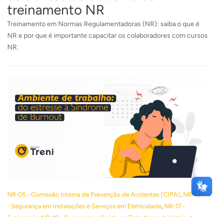
treinamento NR
Treinamento em Normas Regulamentadoras (NR): saiba o que é
NR e por que é importante capacitar os colaboradores com cursos
NR.
,
NR-05 - Comissão Interna de Prevenção de Acidentes (CIPA)
NR-10
,
- Segurança em Instalações e Serviços em Eletricidade
NR-17 -