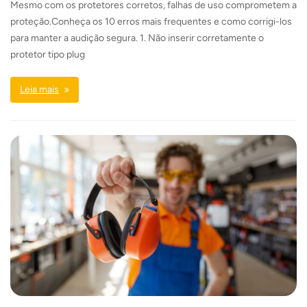
Mesmo com os protetores corretos, falhas de uso comprometem a
proteção.Conheça os 10 erros mais frequentes e como corrigi-los
para manter a audição segura. 1. Não inserir corretamente o
protetor tipo plug
Leia mais