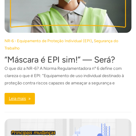
,
NR-6 - Equipamento de Proteção Individual (EPI)
Segurança do
Trabalho
“Máscara é EPI sim!” — Será?
O que diz a NR-6? A Norma Regulamentadora nº 6 define com
clareza o que é EPI: “Equipamento de uso individual destinado à
proteção contra riscos capazes de ameaçar a segurança e
Leia mais