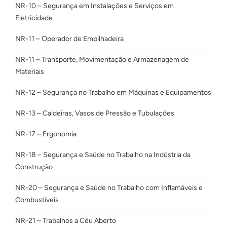
NR-10 – Segurança em Instalações e Serviços em
Eletricidade
NR-11 – Operador de Empilhadeira
NR-11 – Transporte, Movimentação e Armazenagem de
Materiais
NR-12 – Segurança no Trabalho em Máquinas e Equipamentos
NR-13 – Caldeiras, Vasos de Pressão e Tubulações
NR-17 – Ergonomia
NR-18 – Segurança e Saúde no Trabalho na Indústria da
Construção
NR-20 – Segurança e Saúde no Trabalho com Inflamáveis e
Combustíveis
NR-21 – Trabalhos a Céu Aberto