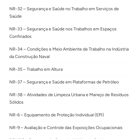
NR-32 – Segurança e Saúde no Trabalho em Serviços de
Saúde
NR-33 – Segurança e Saúde nos Trabalhos em Espaços
Confinados
NR-34 – Condições e Meio Ambiente de Trabalho na Indústria
da Construção Naval
NR-35 – Trabalho em Altura
NR-37 – Segurança e Saúde em Plataformas de Petróleo
NR-38 – Atividades de Limpeza Urbana e Manejo de Resíduos
Sólidos
NR-6 – Equipamento de Proteção Individual (EPI)
NR-9 – Avaliação e Controle das Exposições Ocupacionais