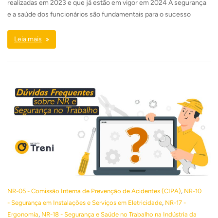
realizadas em 2023 e que já estão em vigor em 2024 A segurança
e a saúde dos funcionários são fundamentais para o sucesso
Leia mais
,
NR-05 - Comissão Interna de Prevenção de Acidentes (CIPA)
NR-10
,
- Segurança em Instalações e Serviços em Eletricidade
NR-17 -
,
Ergonomia
NR-18 - Segurança e Saúde no Trabalho na Indústria da