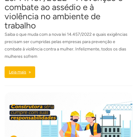
combate ao assédio e à
violência no ambiente de
trabalho
Saiba o que muda com a nova lei 14.457/2022 e quais exigências
precisam ser cumpridas pelas empresas para prevenção e
combate à violência contra a mulher. Infelizmente, todos os dias
mulheres sofrem
Leia mais