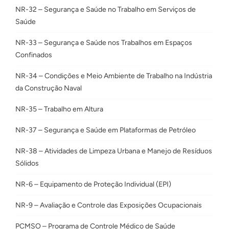
NR-32 – Segurança e Saúde no Trabalho em Serviços de
Saúde
NR-33 – Segurança e Saúde nos Trabalhos em Espaços
Confinados
NR-34 – Condições e Meio Ambiente de Trabalho na Indústria
da Construção Naval
NR-35 – Trabalho em Altura
NR-37 – Segurança e Saúde em Plataformas de Petróleo
NR-38 – Atividades de Limpeza Urbana e Manejo de Resíduos
Sólidos
NR-6 – Equipamento de Proteção Individual (EPI)
NR-9 – Avaliação e Controle das Exposições Ocupacionais
PCMSO – Programa de Controle Médico de Saúde