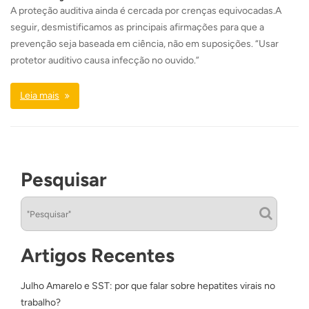
A proteção auditiva ainda é cercada por crenças equivocadas.A
seguir, desmistificamos as principais afirmações para que a
prevenção seja baseada em ciência, não em suposições. “Usar
protetor auditivo causa infecção no ouvido.”
Leia mais
Pesquisar
Artigos Recentes
Julho Amarelo e SST: por que falar sobre hepatites virais no
trabalho?