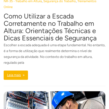
,
,
NR-35 - Trabalho em Altura
Segurança do Trabalho
Treinamentos
Online
Como Utilizar a Escada
Corretamente no Trabalho em
Altura: Orientações Técnicas e
Dicas Essenciais de Segurança
Escolher a escada adequada é uma etapa fundamental. No entanto,
é a forma de utilização que realmente determina o nível de
segurança da atividade. No contexto do trabalho em altura,
regulado pela
Leia mais