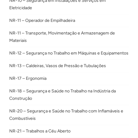
NR-10 – Segurança em Instalações e Serviços em
Eletricidade
NR-11 – Operador de Empilhadeira
NR-11 – Transporte, Movimentação e Armazenagem de
Materiais
NR-12 – Segurança no Trabalho em Máquinas e Equipamentos
NR-13 – Caldeiras, Vasos de Pressão e Tubulações
NR-17 – Ergonomia
NR-18 – Segurança e Saúde no Trabalho na Indústria da
Construção
NR-20 – Segurança e Saúde no Trabalho com Inflamáveis e
Combustíveis
NR-21 – Trabalhos a Céu Aberto