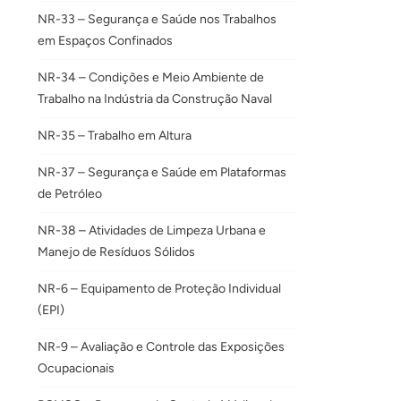
NR-33 – Segurança e Saúde nos Trabalhos
em Espaços Confinados
NR-34 – Condições e Meio Ambiente de
Trabalho na Indústria da Construção Naval
NR-35 – Trabalho em Altura
NR-37 – Segurança e Saúde em Plataformas
de Petróleo
NR-38 – Atividades de Limpeza Urbana e
Manejo de Resíduos Sólidos
NR-6 – Equipamento de Proteção Individual
(EPI)
NR-9 – Avaliação e Controle das Exposições
Ocupacionais