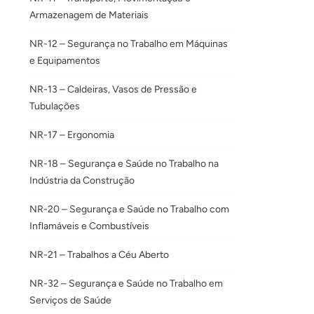
Armazenagem de Materiais
NR-12 – Segurança no Trabalho em Máquinas
e Equipamentos
NR-13 – Caldeiras, Vasos de Pressão e
Tubulações
NR-17 – Ergonomia
NR-18 – Segurança e Saúde no Trabalho na
Indústria da Construção
NR-20 – Segurança e Saúde no Trabalho com
Inflamáveis e Combustíveis
NR-21 – Trabalhos a Céu Aberto
NR-32 – Segurança e Saúde no Trabalho em
Serviços de Saúde