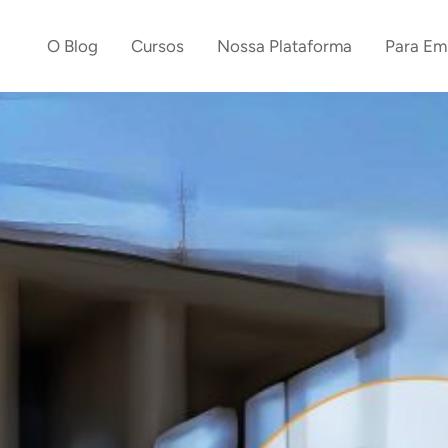
O Blog
Cursos
Nossa Plataforma
Para Em