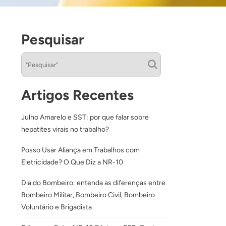
Pesquisar
Artigos Recentes
Julho Amarelo e SST: por que falar sobre
hepatites virais no trabalho?
Posso Usar Aliança em Trabalhos com
Eletricidade? O Que Diz a NR-10
Dia do Bombeiro: entenda as diferenças entre
Bombeiro Militar, Bombeiro Civil, Bombeiro
Voluntário e Brigadista