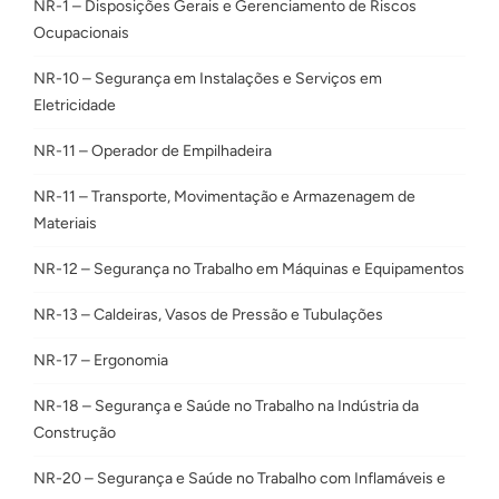
NR-1 – Disposições Gerais e Gerenciamento de Riscos
Ocupacionais
NR-10 – Segurança em Instalações e Serviços em
Eletricidade
NR-11 – Operador de Empilhadeira
NR-11 – Transporte, Movimentação e Armazenagem de
Materiais
NR-12 – Segurança no Trabalho em Máquinas e Equipamentos
NR-13 – Caldeiras, Vasos de Pressão e Tubulações
NR-17 – Ergonomia
NR-18 – Segurança e Saúde no Trabalho na Indústria da
Construção
NR-20 – Segurança e Saúde no Trabalho com Inflamáveis e