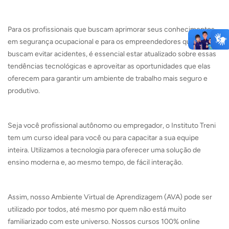
Para os profissionais que buscam aprimorar seus conhecimentos
em segurança ocupacional e para os empreendedores que
buscam evitar acidentes, é essencial estar atualizado sobre essas
tendências tecnológicas e aproveitar as oportunidades que elas
oferecem para garantir um ambiente de trabalho mais seguro e
produtivo.
Seja você profissional autônomo ou empregador, o Instituto Treni
tem um curso ideal para você ou para capacitar a sua equipe
inteira. Utilizamos a tecnologia para oferecer uma solução de
ensino moderna e, ao mesmo tempo, de fácil interação.
Assim, nosso Ambiente Virtual de Aprendizagem (AVA) pode ser
utilizado por todos, até mesmo por quem não está muito
familiarizado com este universo. Nossos cursos 100% online