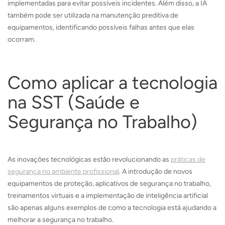
implementadas para evitar possíveis incidentes. Além disso, a IA
também pode ser utilizada na manutenção preditiva de
equipamentos, identificando possíveis falhas antes que elas
ocorram.
Como aplicar a tecnologia
na SST (Saúde e
Segurança no Trabalho)
As inovações tecnológicas estão revolucionando as
práticas de
segurança no ambiente profissional
. A introdução de novos
equipamentos de proteção, aplicativos de segurança no trabalho,
treinamentos virtuais e a implementação de inteligência artificial
são apenas alguns exemplos de como a tecnologia está ajudando a
melhorar a segurança no trabalho.