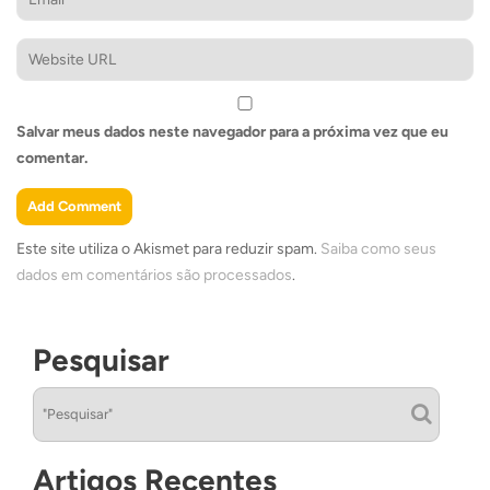
Salvar meus dados neste navegador para a próxima vez que eu
comentar.
Este site utiliza o Akismet para reduzir spam.
Saiba como seus
dados em comentários são processados
.
Pesquisar
Artigos Recentes