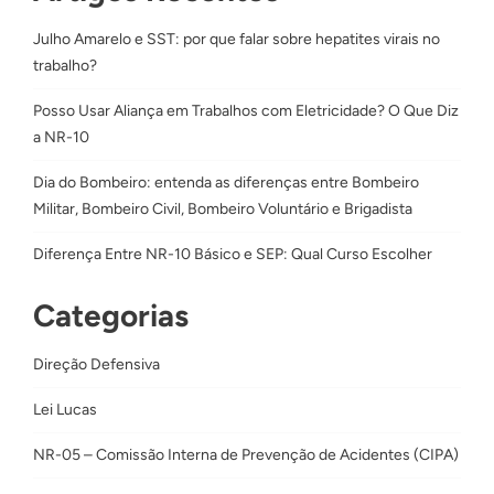
Julho Amarelo e SST: por que falar sobre hepatites virais no
trabalho?
Posso Usar Aliança em Trabalhos com Eletricidade? O Que Diz
a NR-10
Dia do Bombeiro: entenda as diferenças entre Bombeiro
Militar, Bombeiro Civil, Bombeiro Voluntário e Brigadista
Diferença Entre NR-10 Básico e SEP: Qual Curso Escolher
Categorias
Direção Defensiva
Lei Lucas
NR-05 – Comissão Interna de Prevenção de Acidentes (CIPA)