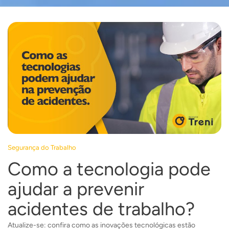
Segurança do Trabalho
Como a tecnologia pode
ajudar a prevenir
acidentes de trabalho?
Atualize-se: confira como as inovações tecnológicas estão