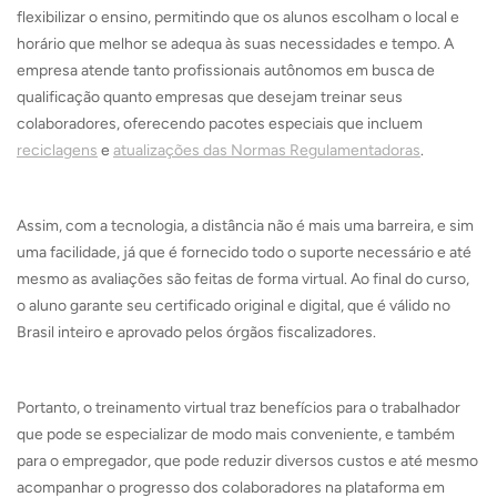
flexibilizar o ensino, permitindo que os alunos escolham o local e
horário que melhor se adequa às suas necessidades e tempo. A
empresa atende tanto profissionais autônomos em busca de
qualificação quanto empresas que desejam treinar seus
colaboradores, oferecendo pacotes especiais que incluem
reciclagens
e
atualizações das Normas Regulamentadoras
.
Assim, com a tecnologia, a distância não é mais uma barreira, e sim
uma facilidade, já que é fornecido todo o suporte necessário e até
mesmo as avaliações são feitas de forma virtual. Ao final do curso,
o aluno garante seu certificado original e digital, que é válido no
Brasil inteiro e aprovado pelos órgãos fiscalizadores.
Portanto, o treinamento virtual traz benefícios para o trabalhador
que pode se especializar de modo mais conveniente, e também
para o empregador, que pode reduzir diversos custos e até mesmo
acompanhar o progresso dos colaboradores na plataforma em