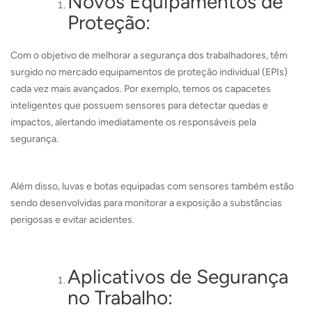
Novos Equipamentos de
Proteção:
Com o objetivo de melhorar a segurança dos trabalhadores, têm
surgido no mercado equipamentos de proteção individual (EPIs)
cada vez mais avançados. Por exemplo, temos os capacetes
inteligentes que possuem sensores para detectar quedas e
impactos, alertando imediatamente os responsáveis pela
segurança.
Além disso, luvas e botas equipadas com sensores também estão
sendo desenvolvidas para monitorar a exposição a substâncias
perigosas e evitar acidentes.
Aplicativos de Segurança
no Trabalho: