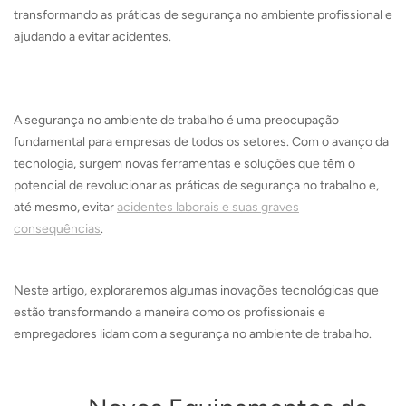
transformando as práticas de segurança no ambiente profissional e
ajudando a evitar acidentes.
A segurança no ambiente de trabalho é uma preocupação
fundamental para empresas de todos os setores. Com o avanço da
tecnologia, surgem novas ferramentas e soluções que têm o
potencial de revolucionar as práticas de segurança no trabalho e,
até mesmo, evitar
acidentes laborais e suas graves
consequências
.
Neste artigo, exploraremos algumas inovações tecnológicas que
estão transformando a maneira como os profissionais e
empregadores lidam com a segurança no ambiente de trabalho.