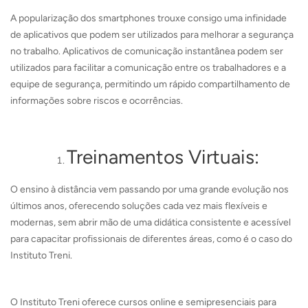
A popularização dos smartphones trouxe consigo uma infinidade
de aplicativos que podem ser utilizados para melhorar a segurança
no trabalho. Aplicativos de comunicação instantânea podem ser
utilizados para facilitar a comunicação entre os trabalhadores e a
equipe de segurança, permitindo um rápido compartilhamento de
informações sobre riscos e ocorrências.
Treinamentos Virtuais:
O ensino à distância vem passando por uma grande evolução nos
últimos anos, oferecendo soluções cada vez mais flexíveis e
modernas, sem abrir mão de uma didática consistente e acessível
para capacitar profissionais de diferentes áreas, como é o caso do
Instituto Treni.
O Instituto Treni oferece cursos online e semipresenciais para