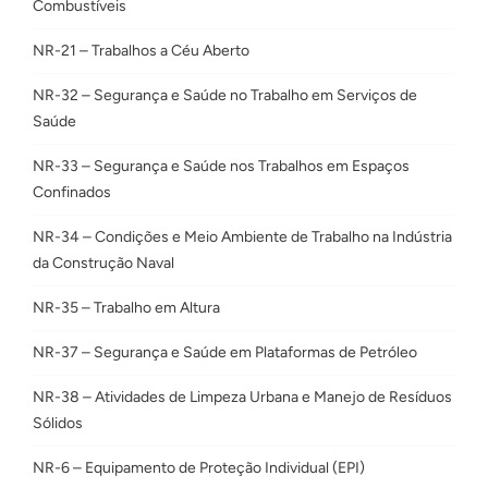
Combustíveis
NR-21 – Trabalhos a Céu Aberto
NR-32 – Segurança e Saúde no Trabalho em Serviços de
Saúde
NR-33 – Segurança e Saúde nos Trabalhos em Espaços
Confinados
NR-34 – Condições e Meio Ambiente de Trabalho na Indústria
da Construção Naval
NR-35 – Trabalho em Altura
NR-37 – Segurança e Saúde em Plataformas de Petróleo
NR-38 – Atividades de Limpeza Urbana e Manejo de Resíduos
Sólidos
NR-6 – Equipamento de Proteção Individual (EPI)