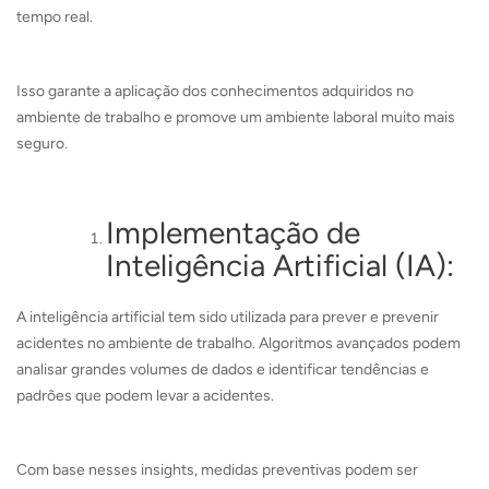
tempo real.
Isso garante a aplicação dos conhecimentos adquiridos no
ambiente de trabalho e promove um ambiente laboral muito mais
seguro.
Implementação de
Inteligência Artificial (IA):
A inteligência artificial tem sido utilizada para prever e prevenir
acidentes no ambiente de trabalho. Algoritmos avançados podem
analisar grandes volumes de dados e identificar tendências e
padrões que podem levar a acidentes.
Com base nesses insights, medidas preventivas podem ser