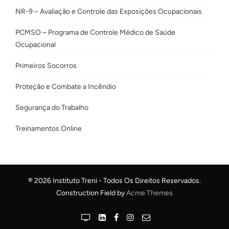
NR-9 – Avaliação e Controle das Exposições Ocupacionais
PCMSO – Programa de Controle Médico de Saúde
Ocupacional
Primeiros Socorros
Proteção e Combate a Incêndio
Segurança do Trabalho
Treinamentos Online
® 2026 Instituto Treni - Todos Os Direitos Reservados.
Construction Field by
Acme Themes