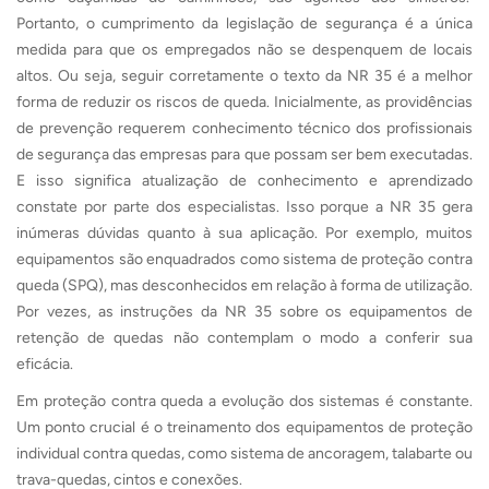
Portanto, o cumprimento da legislação de segurança é a única
medida para que os empregados não se despenquem de locais
altos. Ou seja, seguir corretamente o texto da NR 35 é a melhor
forma de reduzir os riscos de queda. Inicialmente, as providências
de prevenção requerem conhecimento técnico dos profissionais
de segurança das empresas para que possam ser bem executadas.
E isso significa atualização de conhecimento e aprendizado
constate por parte dos especialistas. Isso porque a NR 35 gera
inúmeras dúvidas quanto à sua aplicação. Por exemplo, muitos
equipamentos são enquadrados como sistema de proteção contra
queda (SPQ), mas desconhecidos em relação à forma de utilização.
Por vezes, as instruções da NR 35 sobre os equipamentos de
retenção de quedas não contemplam o modo a conferir sua
eficácia.
Em proteção contra queda a evolução dos sistemas é constante.
Um ponto crucial é o treinamento dos equipamentos de proteção
individual contra quedas, como sistema de ancoragem, talabarte ou
trava-quedas, cintos e conexões.