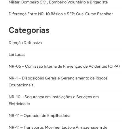
Militar, Bombeiro Civil, Bombeiro Voluntário e Brigadista
Diferença Entre NR-10 Básico e SEP: Qual Curso Escolher
Categorias
Direção Defensiva
Lei Lucas
NR-05 – Comissão Interna de Prevenção de Acidentes (CIPA)
NR-1 – Disposições Gerais e Gerenciamento de Riscos
Ocupacionais
NR-10 – Segurança em Instalações e Serviços em
Eletricidade
NR-11 – Operador de Empilhadeira
NR-11 – Transporte, Movimentação e Armazenagem de