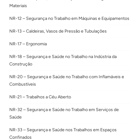
Materiais
NR-12 – Segurança no Trabalho em Máquinas e Equipamentos
NR-13 – Caldeiras, Vasos de Pressão e Tubulações
NR-17 – Ergonomia
NR-18 – Segurança e Saúde no Trabalho na Indústria da
Construção
NR-20 – Segurança e Saúde no Trabalho com Inflamáveis e
Combustíveis
NR-21 – Trabalhos a Céu Aberto
NR-32 – Segurança e Saúde no Trabalho em Serviços de
Saúde
NR-33 – Segurança e Saúde nos Trabalhos em Espaços
Confinados