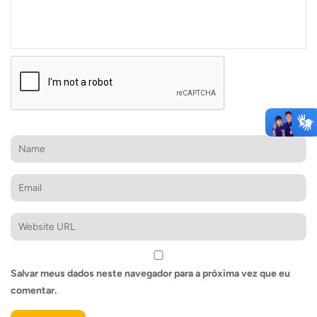
Salvar meus dados neste navegador para a próxima vez que eu
comentar.