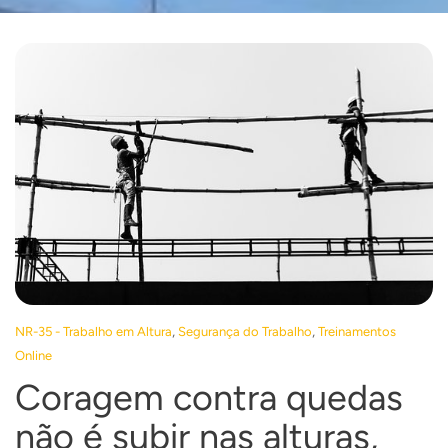
,
,
NR-35 - Trabalho em Altura
Segurança do Trabalho
Treinamentos
Online
Coragem contra quedas
não é subir nas alturas,