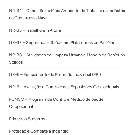
NR-34 – Condições e Meio Ambiente de Trabalho na Indústria
da Construção Naval
NR-35 – Trabalho em Altura
NR-37 – Segurança e Saúde em Plataformas de Petróleo
NR-38 – Atividades de Limpeza Urbana e Manejo de Resíduos
Sólidos
NR-6 – Equipamento de Proteção Individual (EPI)
NR-9 – Avaliação e Controle das Exposições Ocupacionais
PCMSO – Programa de Controle Médico de Saúde
Ocupacional
Primeiros Socorros
Proteção e Combate a Incêndio