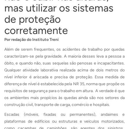
mas utilizar os sistemas
de proteção
corretamente
Por redação do Instituto Treni
Além de serem frequentes, os acidentes de trabalho por quedas
caracterizam-se pela gravidade. A maioria desses leva a pessoa a
óbito, e quando não, suas sequelas são penosas e incapacitantes.
Qualquer atividade laborativa realizada acima de dois metros do
nível inferior é ariscada e precisa de proteção. Essa medida de
diferença de nível é estabelecida pela NR 35, norma que propõe os
requisitos de segurança para o trabalho em altura. A verdade é que
os ambientes mais propícios às quedas ainda são nos setores da
construção civil, transporte de carga, comércio e hospitais.
Escadas (móveis, fixadas ou permanentes), andaimes e
plataformas de edifícios ou estruturas e veículos motorizados,
como caçambas de caminhões, são agentes dos sinistros.