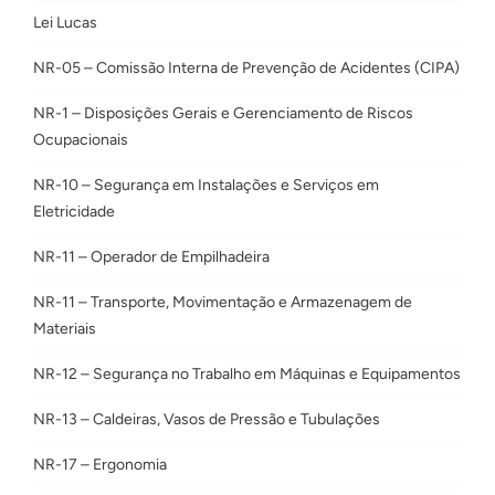
Lei Lucas
NR-05 – Comissão Interna de Prevenção de Acidentes (CIPA)
NR-1 – Disposições Gerais e Gerenciamento de Riscos
Ocupacionais
NR-10 – Segurança em Instalações e Serviços em
Eletricidade
NR-11 – Operador de Empilhadeira
NR-11 – Transporte, Movimentação e Armazenagem de
Materiais
NR-12 – Segurança no Trabalho em Máquinas e Equipamentos
NR-13 – Caldeiras, Vasos de Pressão e Tubulações
NR-17 – Ergonomia