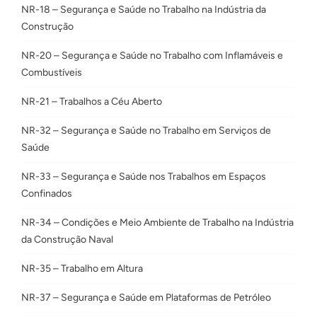
NR-18 – Segurança e Saúde no Trabalho na Indústria da
Construção
NR-20 – Segurança e Saúde no Trabalho com Inflamáveis e
Combustíveis
NR-21 – Trabalhos a Céu Aberto
NR-32 – Segurança e Saúde no Trabalho em Serviços de
Saúde
NR-33 – Segurança e Saúde nos Trabalhos em Espaços
Confinados
NR-34 – Condições e Meio Ambiente de Trabalho na Indústria
da Construção Naval
NR-35 – Trabalho em Altura
NR-37 – Segurança e Saúde em Plataformas de Petróleo