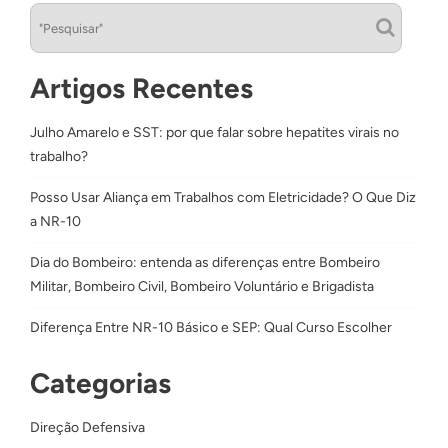
Artigos Recentes
Julho Amarelo e SST: por que falar sobre hepatites virais no
trabalho?
Posso Usar Aliança em Trabalhos com Eletricidade? O Que Diz
a NR-10
Dia do Bombeiro: entenda as diferenças entre Bombeiro
Militar, Bombeiro Civil, Bombeiro Voluntário e Brigadista
Diferença Entre NR-10 Básico e SEP: Qual Curso Escolher
Categorias
Direção Defensiva