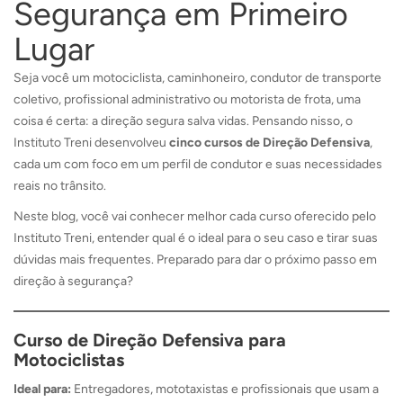
Segurança em Primeiro
Lugar
Seja você um motociclista, caminhoneiro, condutor de transporte
coletivo, profissional administrativo ou motorista de frota, uma
coisa é certa: a direção segura salva vidas. Pensando nisso, o
Instituto Treni desenvolveu
cinco cursos de Direção Defensiva
,
cada um com foco em um perfil de condutor e suas necessidades
reais no trânsito.
Neste blog, você vai conhecer melhor cada curso oferecido pelo
Instituto Treni, entender qual é o ideal para o seu caso e tirar suas
dúvidas mais frequentes. Preparado para dar o próximo passo em
direção à segurança?
Curso de Direção Defensiva para
Motociclistas
Ideal para:
Entregadores, mototaxistas e profissionais que usam a