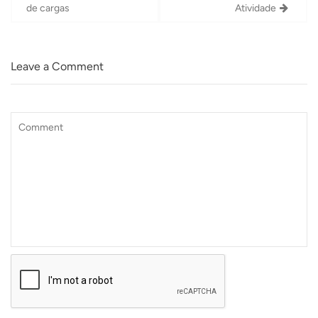
de cargas
Atividade
Leave a Comment