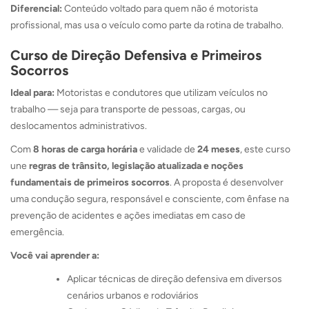
Diferencial:
Conteúdo voltado para quem não é motorista
profissional, mas usa o veículo como parte da rotina de trabalho.
Curso de Direção Defensiva e Primeiros
Socorros
Ideal para:
Motoristas e condutores que utilizam veículos no
trabalho — seja para transporte de pessoas, cargas, ou
deslocamentos administrativos.
Com
8 horas de carga horária
e validade de
24 meses
, este curso
une
regras de trânsito, legislação atualizada e noções
fundamentais de primeiros socorros
. A proposta é desenvolver
uma condução segura, responsável e consciente, com ênfase na
prevenção de acidentes e ações imediatas em caso de
emergência.
Você vai aprender a:
Aplicar técnicas de direção defensiva em diversos
cenários urbanos e rodoviários