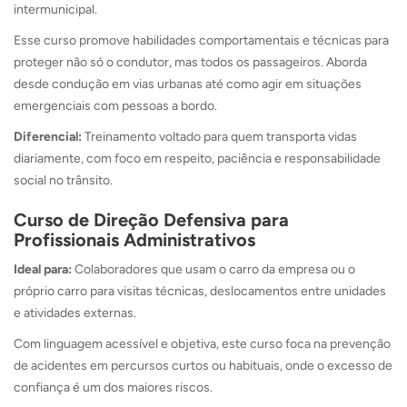
intermunicipal.
Esse curso promove habilidades comportamentais e técnicas para
proteger não só o condutor, mas todos os passageiros. Aborda
desde condução em vias urbanas até como agir em situações
emergenciais com pessoas a bordo.
Diferencial:
Treinamento voltado para quem transporta vidas
diariamente, com foco em respeito, paciência e responsabilidade
social no trânsito.
Curso de Direção Defensiva para
Profissionais Administrativos
Ideal para:
Colaboradores que usam o carro da empresa ou o
próprio carro para visitas técnicas, deslocamentos entre unidades
e atividades externas.
Com linguagem acessível e objetiva, este curso foca na prevenção
de acidentes em percursos curtos ou habituais, onde o excesso de
confiança é um dos maiores riscos.