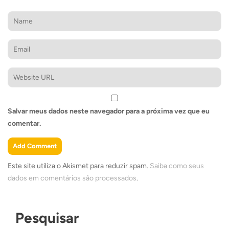
Salvar meus dados neste navegador para a próxima vez que eu
comentar.
Este site utiliza o Akismet para reduzir spam.
Saiba como seus
dados em comentários são processados
.
Pesquisar