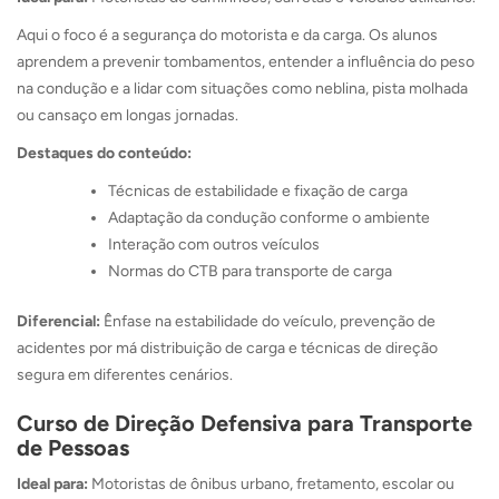
Aqui o foco é a segurança do motorista e da carga. Os alunos
aprendem a prevenir tombamentos, entender a influência do peso
na condução e a lidar com situações como neblina, pista molhada
ou cansaço em longas jornadas.
Destaques do conteúdo:
Técnicas de estabilidade e fixação de carga
Adaptação da condução conforme o ambiente
Interação com outros veículos
Normas do CTB para transporte de carga
Diferencial:
Ênfase na estabilidade do veículo, prevenção de
acidentes por má distribuição de carga e técnicas de direção
segura em diferentes cenários.
Curso de Direção Defensiva para Transporte
de Pessoas
Ideal para:
Motoristas de ônibus urbano, fretamento, escolar ou