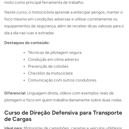
moto como principal ferramenta de trabalho.
Neste curso, o motociclista aprende a antecipar perigos, manter o
foco mesmo em condições adversas e utilizar corretamente os
equipamentos de segurança, além de receber dicas valiosas para o
dia a dia nas ruas e estradas.
Destaques do conteúdo:
Técnicas de pilotagem segura
Condução em clima adverso
Prevenção de colisões
Checklist da motocicleta
Comunicação com outros condutores
Diferencial:
Linguagem direta, vídeos com exemplos reais de
pilotagem e foco em quem trabalha diariamente sobre duas rodas.
Curso de Direção Defensiva para Transporte
de Cargas
Ideal para:
Motoristas de caminhões, carretas e veículos utilitários.