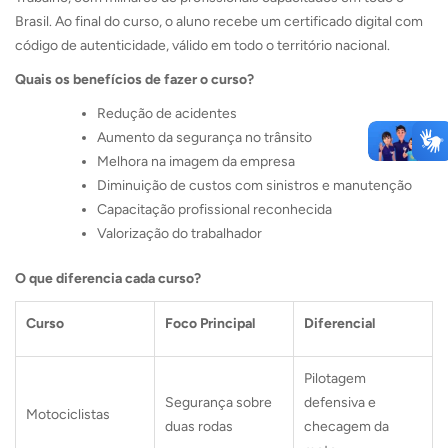
Brasil. Ao final do curso, o aluno recebe um certificado digital com
código de autenticidade, válido em todo o território nacional.
Quais os benefícios de fazer o curso?
Redução de acidentes
Aumento da segurança no trânsito
Melhora na imagem da empresa
Diminuição de custos com sinistros e manutenção
Capacitação profissional reconhecida
Valorização do trabalhador
O que diferencia cada curso?
Curso
Foco Principal
Diferencial
Pilotagem
Segurança sobre
defensiva e
Motociclistas
duas rodas
checagem da