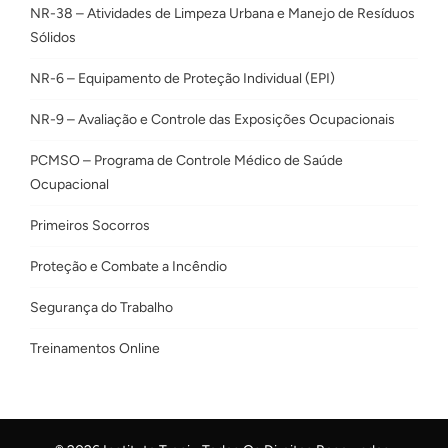
NR-38 – Atividades de Limpeza Urbana e Manejo de Resíduos
Sólidos
NR-6 – Equipamento de Proteção Individual (EPI)
NR-9 – Avaliação e Controle das Exposições Ocupacionais
PCMSO – Programa de Controle Médico de Saúde
Ocupacional
Primeiros Socorros
Proteção e Combate a Incêndio
Segurança do Trabalho
Treinamentos Online