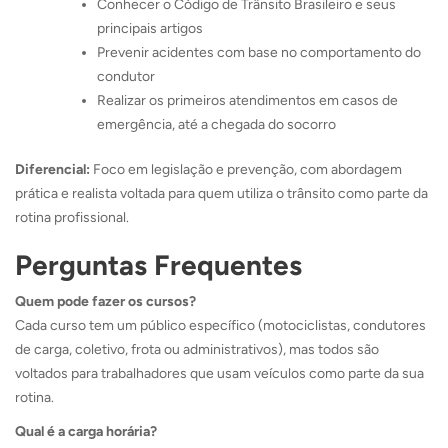
Conhecer o Código de Trânsito Brasileiro e seus
principais artigos
Prevenir acidentes com base no comportamento do
condutor
Realizar os primeiros atendimentos em casos de
emergência, até a chegada do socorro
Diferencial:
Foco em legislação e prevenção, com abordagem
prática e realista voltada para quem utiliza o trânsito como parte da
rotina profissional.
Perguntas Frequentes
Quem pode fazer os cursos?
Cada curso tem um público específico (motociclistas, condutores
de carga, coletivo, frota ou administrativos), mas todos são
voltados para trabalhadores que usam veículos como parte da sua
rotina.
Qual é a carga horária?