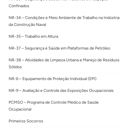
Confinados
NR-34 – Condições e Meio Ambiente de Trabalho na Indústria
da Construção Naval
NR-35 – Trabalho em Altura
NR-37 – Segurança e Saúde em Plataformas de Petróleo
NR-38 – Atividades de Limpeza Urbana e Manejo de Resíduos
Sólidos
NR-6 – Equipamento de Proteção Individual (EPI)
NR-9 – Avaliação e Controle das Exposições Ocupacionais
PCMSO – Programa de Controle Médico de Saúde
Ocupacional
Primeiros Socorros