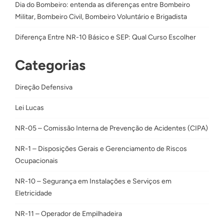
Dia do Bombeiro: entenda as diferenças entre Bombeiro
Militar, Bombeiro Civil, Bombeiro Voluntário e Brigadista
Diferença Entre NR-10 Básico e SEP: Qual Curso Escolher
Categorias
Direção Defensiva
Lei Lucas
NR-05 – Comissão Interna de Prevenção de Acidentes (CIPA)
NR-1 – Disposições Gerais e Gerenciamento de Riscos
Ocupacionais
NR-10 – Segurança em Instalações e Serviços em
Eletricidade
NR-11 – Operador de Empilhadeira