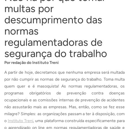
multas por
descumprimento das
normas
regulamentadoras de
segurança do trabalho
Por redação do Instituto Treni
A partir de hoje, decretamos que nenhuma empresa será multada
por não cumprir as normas de segurança do trabalho. Toma multa
quem quer e é masoquista! As normas regulamentadoras, os
programas obrigatórios de prevenção contra doenças
ocupacionais e as comissões internas de prevenção de acidentes
não assustarão mais as empresas. Mas, então, como se fez esse
milagre? Simples: as organizações passam a ter à disposição, com
o
Instituto Treni
, uma plataforma construída especificamente para
o aprendizado on line em normas regulamentadoras de saúde e