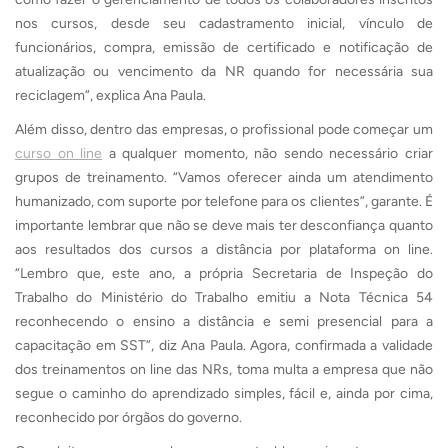
nos cursos, desde seu cadastramento inicial, vínculo de
funcionários, compra, emissão de certificado e notificação de
atualização ou vencimento da NR quando for necessária sua
reciclagem”, explica Ana Paula.
Além disso, dentro das empresas, o profissional pode começar um
curso on line
a qualquer momento, não sendo necessário criar
grupos de treinamento. “Vamos oferecer ainda um atendimento
humanizado, com suporte por telefone para os clientes”, garante. É
importante lembrar que não se deve mais ter desconfiança quanto
aos resultados dos cursos a distância por plataforma on line.
“Lembro que, este ano, a própria Secretaria de Inspeção do
Trabalho do Ministério do Trabalho emitiu a Nota Técnica 54
reconhecendo o ensino a distância e semi presencial para a
capacitação em SST”, diz Ana Paula. Agora, confirmada a validade
dos treinamentos on line das NRs, toma multa a empresa que não
segue o caminho do aprendizado simples, fácil e, ainda por cima,
reconhecido por órgãos do governo.