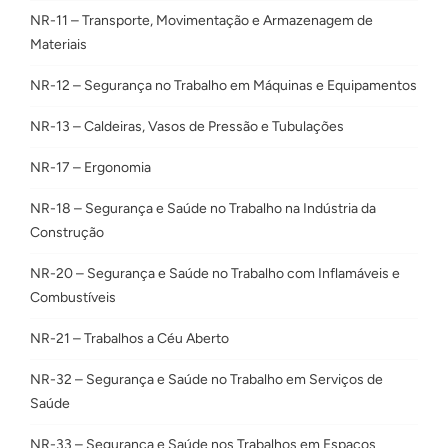
NR-11 – Transporte, Movimentação e Armazenagem de
Materiais
NR-12 – Segurança no Trabalho em Máquinas e Equipamentos
NR-13 – Caldeiras, Vasos de Pressão e Tubulações
NR-17 – Ergonomia
NR-18 – Segurança e Saúde no Trabalho na Indústria da
Construção
NR-20 – Segurança e Saúde no Trabalho com Inflamáveis e
Combustíveis
NR-21 – Trabalhos a Céu Aberto
NR-32 – Segurança e Saúde no Trabalho em Serviços de
Saúde
NR-33 – Segurança e Saúde nos Trabalhos em Espaços