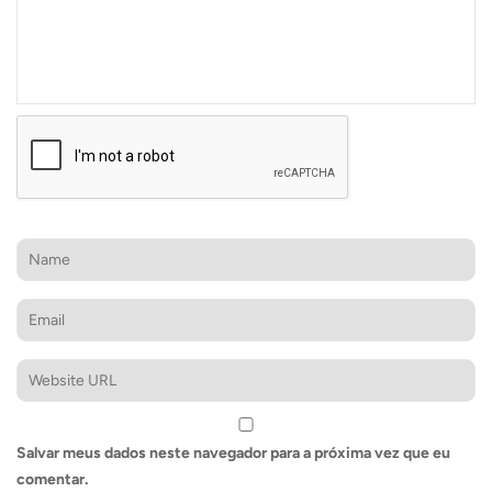
Salvar meus dados neste navegador para a próxima vez que eu
comentar.