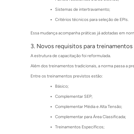
Sistemas de intertravamento;
Critérios técnicos para seleção de EPIs.
Essa mudança acompanha práticas já adotadas em norma
3. Novos requisitos para treinamentos
A estrutura de capacitação foi reformulada.
Além dos treinamentos tradicionais, a norma passa a pr
Entre os treinamentos previstos estão:
Básico;
Complementar SEP;
Complementar Média e Alta Tensão;
Complementar para Área Classificada;
Treinamentos Específicos;