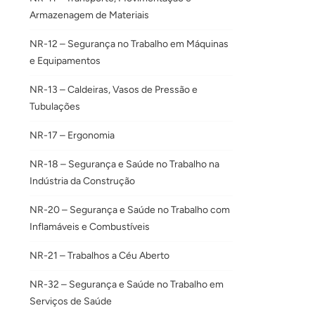
Armazenagem de Materiais
NR-12 – Segurança no Trabalho em Máquinas
e Equipamentos
NR-13 – Caldeiras, Vasos de Pressão e
Tubulações
NR-17 – Ergonomia
NR-18 – Segurança e Saúde no Trabalho na
Indústria da Construção
NR-20 – Segurança e Saúde no Trabalho com
Inflamáveis e Combustíveis
NR-21 – Trabalhos a Céu Aberto
NR-32 – Segurança e Saúde no Trabalho em
Serviços de Saúde