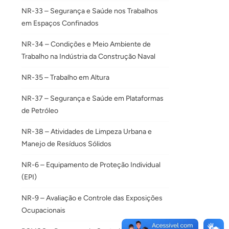
NR-33 – Segurança e Saúde nos Trabalhos
em Espaços Confinados
NR-34 – Condições e Meio Ambiente de
Trabalho na Indústria da Construção Naval
NR-35 – Trabalho em Altura
NR-37 – Segurança e Saúde em Plataformas
de Petróleo
NR-38 – Atividades de Limpeza Urbana e
Manejo de Resíduos Sólidos
NR-6 – Equipamento de Proteção Individual
(EPI)
NR-9 – Avaliação e Controle das Exposições
Ocupacionais