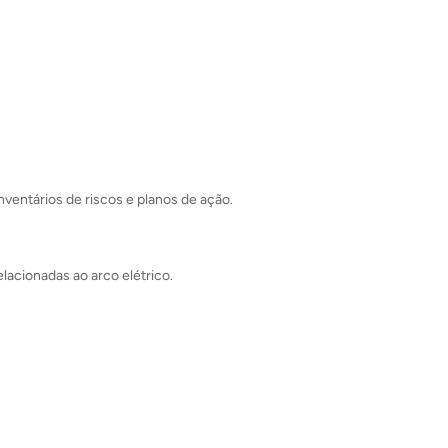
nventários de riscos e planos de ação.
lacionadas ao arco elétrico.