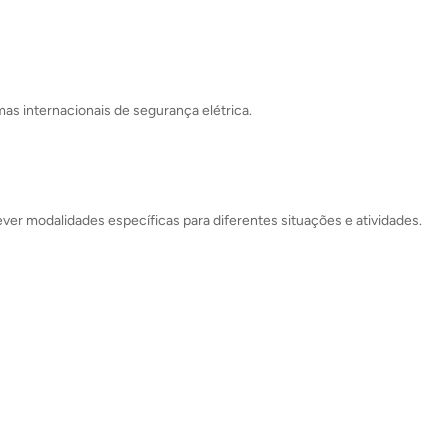
s internacionais de segurança elétrica.
ever modalidades específicas para diferentes situações e atividades.