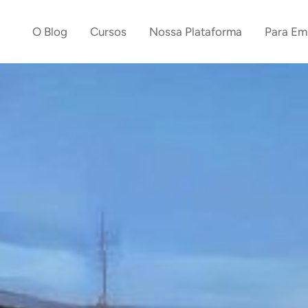
O Blog
Cursos
Nossa Plataforma
Para Em