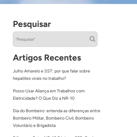
Pesquisar
Artigos Recentes
Julho Amarelo e SST: por que falar sobre
hepatites virais no trabalho?
Posso Usar Aliança em Trabalhos com
Eletricidade? O Que Diz a NR-10
Dia do Bombeiro: entenda as diferenças entre
Bombeiro Militar, Bombeiro Civil, Bombeiro
Voluntário e Brigadista