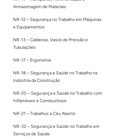
Armazenagem de Materiais
NR-12 – Segurança no Trabalho em Máquinas
e Equipamentos
NR-13 – Caldeiras, Vasos de Pressão e
Tubulações
NR-17 – Ergonomia
NR-18 – Segurança e Saúde no Trabalho na
Indústria da Construção
NR-20 – Segurança e Saúde no Trabalho com
Inflamáveis e Combustíveis
NR-21 – Trabalhos a Céu Aberto
NR-32 – Segurança e Saúde no Trabalho em
Serviços de Saúde