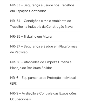
NR-33 – Segurança e Saúde nos Trabalhos
em Espaços Confinados
NR-34 – Condições e Meio Ambiente de
Trabalho na Indústria da Construção Naval
NR-35 – Trabalho em Altura
NR-37 – Segurança e Saúde em Plataformas
de Petróleo
NR-38 – Atividades de Limpeza Urbana e
Manejo de Resíduos Sólidos
NR-6 – Equipamento de Proteção Individual
(EPI)
NR-9 – Avaliação e Controle das Exposições
Ocupacionais