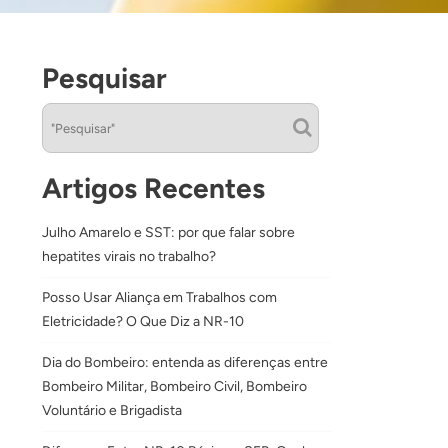
Pesquisar
Artigos Recentes
Julho Amarelo e SST: por que falar sobre
hepatites virais no trabalho?
Posso Usar Aliança em Trabalhos com
Eletricidade? O Que Diz a NR-10
Dia do Bombeiro: entenda as diferenças entre
Bombeiro Militar, Bombeiro Civil, Bombeiro
Voluntário e Brigadista