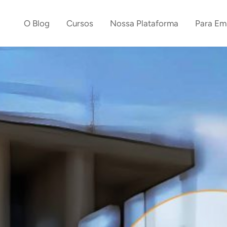
O Blog
Cursos
Nossa Plataforma
Para Em