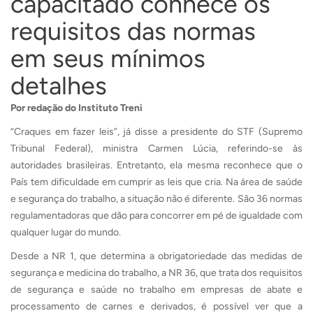
capacitado conhece os
requisitos das normas
em seus mínimos
detalhes
Por redação do Instituto Treni
“Craques em fazer leis”, já disse a presidente do STF (Supremo
Tribunal Federal), ministra Carmen Lúcia, referindo-se às
autoridades brasileiras. Entretanto, ela mesma reconhece que o
País tem dificuldade em cumprir as leis que cria. Na área de saúde
e segurança do trabalho, a situação não é diferente. São 36 normas
regulamentadoras que dão para concorrer em pé de igualdade com
qualquer lugar do mundo.
Desde a NR 1, que determina a obrigatoriedade das medidas de
segurança e medicina do trabalho, a NR 36, que trata dos requisitos
de segurança e saúde no trabalho em empresas de abate e
processamento de carnes e derivados, é possível ver que a