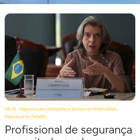
,
NR-10 - Segurança em Instalações e Serviços em Eletricidade
Segurança do Trabalho
Profissional de segurança