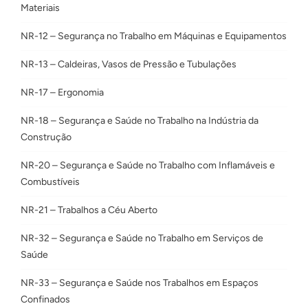
Materiais
NR-12 – Segurança no Trabalho em Máquinas e Equipamentos
NR-13 – Caldeiras, Vasos de Pressão e Tubulações
NR-17 – Ergonomia
NR-18 – Segurança e Saúde no Trabalho na Indústria da
Construção
NR-20 – Segurança e Saúde no Trabalho com Inflamáveis e
Combustíveis
NR-21 – Trabalhos a Céu Aberto
NR-32 – Segurança e Saúde no Trabalho em Serviços de
Saúde
NR-33 – Segurança e Saúde nos Trabalhos em Espaços
Confinados