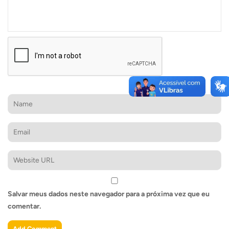
Salvar meus dados neste navegador para a próxima vez que eu
comentar.