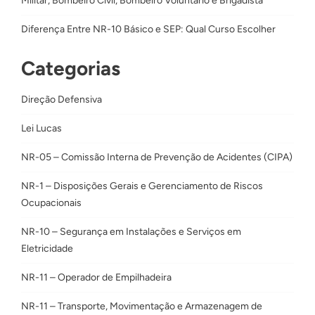
Militar, Bombeiro Civil, Bombeiro Voluntário e Brigadista
Diferença Entre NR-10 Básico e SEP: Qual Curso Escolher
Categorias
Direção Defensiva
Lei Lucas
NR-05 – Comissão Interna de Prevenção de Acidentes (CIPA)
NR-1 – Disposições Gerais e Gerenciamento de Riscos
Ocupacionais
NR-10 – Segurança em Instalações e Serviços em
Eletricidade
NR-11 – Operador de Empilhadeira
NR-11 – Transporte, Movimentação e Armazenagem de