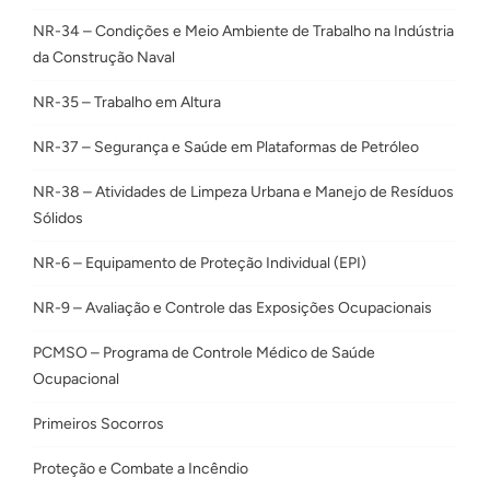
NR-34 – Condições e Meio Ambiente de Trabalho na Indústria
da Construção Naval
NR-35 – Trabalho em Altura
NR-37 – Segurança e Saúde em Plataformas de Petróleo
NR-38 – Atividades de Limpeza Urbana e Manejo de Resíduos
Sólidos
NR-6 – Equipamento de Proteção Individual (EPI)
NR-9 – Avaliação e Controle das Exposições Ocupacionais
PCMSO – Programa de Controle Médico de Saúde
Ocupacional
Primeiros Socorros
Proteção e Combate a Incêndio