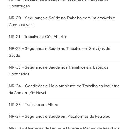
Construção
NR-20 – Segurança e Saúde no Trabalho com Inflamáveis e
Combustíveis
NR-21 – Trabalhos a Céu Aberto
NR-32 – Segurança e Saúde no Trabalho em Serviços de
Saúde
NR-33 – Segurança e Saúde nos Trabalhos em Espaços
Confinados
NR-34 – Condições e Meio Ambiente de Trabalho na Indústria
da Construção Naval
NR-35 – Trabalho em Altura
NR-37 – Segurança e Saúde em Plataformas de Petróleo
NR-38 – Atividades de Limpeza Urbana e Manejo de Resíduos