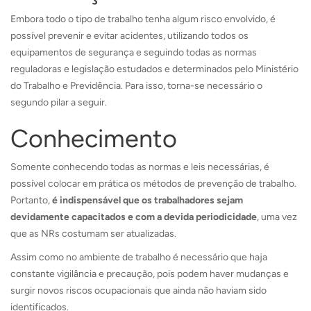
Embora todo o tipo de trabalho tenha algum risco envolvido, é
possível prevenir e evitar acidentes, utilizando todos os
equipamentos de segurança e seguindo todas as normas
reguladoras e legislação estudados e determinados pelo Ministério
do Trabalho e Previdência. Para isso, torna-se necessário o
segundo pilar a seguir.
Conhecimento
Somente conhecendo todas as normas e leis necessárias, é
possível colocar em prática os métodos de prevenção de trabalho.
Portanto,
é indispensável que os trabalhadores sejam
devidamente capacitados e com a devida periodicidade
, uma vez
que as NRs costumam ser atualizadas.
Assim como no ambiente de trabalho é necessário que haja
constante vigilância e precaução, pois podem haver mudanças e
surgir novos riscos ocupacionais que ainda não haviam sido
identificados.