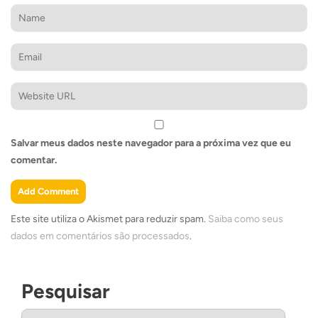
Salvar meus dados neste navegador para a próxima vez que eu
comentar.
Este site utiliza o Akismet para reduzir spam.
Saiba como seus
dados em comentários são processados
.
Pesquisar