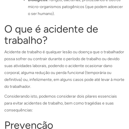
micro-organismos patogênicos (que podem adoecer
o ser humano).
O que é acidente de
trabalho?
Acidente de trabalho é qualquer lesão ou doença que o trabalhador
possa sofrer ou contrair durante o período de trabalho ou devido
suas atividades laborais, podendo o acidente ocasionar dano
corporal, alguma redução ou perda funcional (temporária ou
definitiva) ou, infelizmente, em alguns casos pode até levar à morte
do trabalhador.
Considerando isto, podemos considerar dois pilares essenciais
para evitar acidentes de trabalho, bem como tragédias e suas
consequências:
Prevenção