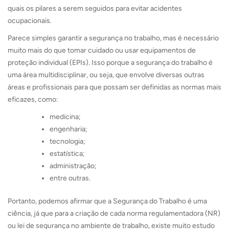
quais os pilares a serem seguidos para evitar acidentes
ocupacionais.
Parece simples garantir a segurança no trabalho, mas é necessário
muito mais do que tomar cuidado ou usar equipamentos de
proteção individual (EPIs). Isso porque a segurança do trabalho é
uma área multidisciplinar, ou seja, que envolve diversas outras
áreas e profissionais para que possam ser definidas as normas mais
eficazes, como:
medicina;
engenharia;
tecnologia;
estatística;
administração;
entre outras.
Portanto, podemos afirmar que a Segurança do Trabalho é uma
ciência, já que para a criação de cada norma regulamentadora (NR)
ou lei de segurança no ambiente de trabalho, existe muito estudo