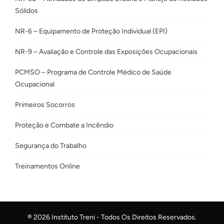
Sólidos
NR-6 – Equipamento de Proteção Individual (EPI)
NR-9 – Avaliação e Controle das Exposições Ocupacionais
PCMSO – Programa de Controle Médico de Saúde
Ocupacional
Primeiros Socorros
Proteção e Combate a Incêndio
Segurança do Trabalho
Treinamentos Online
® 2026 Instituto Treni - Todos Os Direitos Reservados.