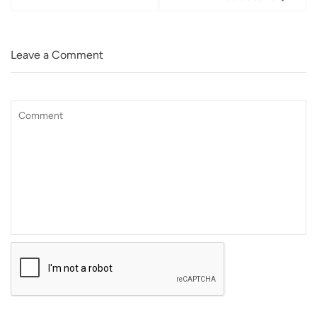
Leave a Comment