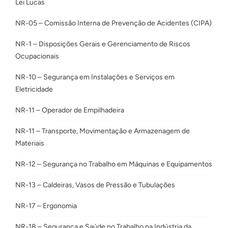
Lei Lucas
NR-05 – Comissão Interna de Prevenção de Acidentes (CIPA)
NR-1 – Disposições Gerais e Gerenciamento de Riscos
Ocupacionais
NR-10 – Segurança em Instalações e Serviços em
Eletricidade
NR-11 – Operador de Empilhadeira
NR-11 – Transporte, Movimentação e Armazenagem de
Materiais
NR-12 – Segurança no Trabalho em Máquinas e Equipamentos
NR-13 – Caldeiras, Vasos de Pressão e Tubulações
NR-17 – Ergonomia
NR-18 – Segurança e Saúde no Trabalho na Indústria da