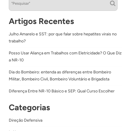
Artigos Recentes
Julho Amarelo e SST: por que falar sobre hepatites virais no
trabalho?
Posso Usar Aliança em Trabalhos com Eletricidade? O Que Diz
a NR-10
Dia do Bombeiro: entenda as diferenças entre Bombeiro
Militar, Bombeiro Civil, Bombeiro Voluntário e Brigadista
Diferença Entre NR-10 Básico e SEP: Qual Curso Escolher
Categorias
Direção Defensiva