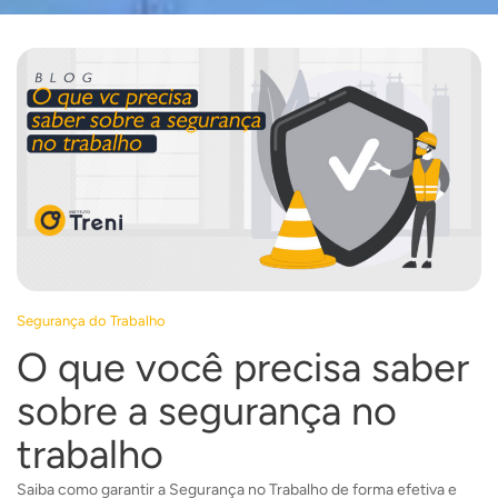
Segurança do Trabalho
O que você precisa saber
sobre a segurança no
trabalho
Saiba como garantir a Segurança no Trabalho de forma efetiva e