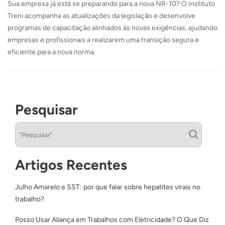
Sua empresa já está se preparando para a nova NR-10? O Instituto
Treni acompanha as atualizações da legislação e desenvolve
programas de capacitação alinhados às novas exigências, ajudando
empresas e profissionais a realizarem uma transição segura e
eficiente para a nova norma.
Pesquisar
Artigos Recentes
Julho Amarelo e SST: por que falar sobre hepatites virais no
trabalho?
Posso Usar Aliança em Trabalhos com Eletricidade? O Que Diz