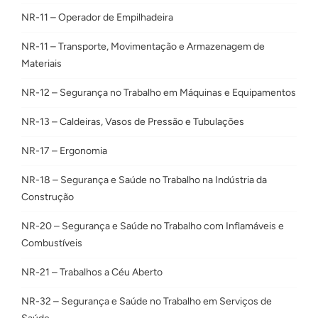
NR-11 – Operador de Empilhadeira
NR-11 – Transporte, Movimentação e Armazenagem de
Materiais
NR-12 – Segurança no Trabalho em Máquinas e Equipamentos
NR-13 – Caldeiras, Vasos de Pressão e Tubulações
NR-17 – Ergonomia
NR-18 – Segurança e Saúde no Trabalho na Indústria da
Construção
NR-20 – Segurança e Saúde no Trabalho com Inflamáveis e
Combustíveis
NR-21 – Trabalhos a Céu Aberto
NR-32 – Segurança e Saúde no Trabalho em Serviços de