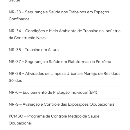
Saúde
NR-33 – Segurança e Saúde nos Trabalhos em Espaços
Confinados
NR-34 – Condições e Meio Ambiente de Trabalho na Indústria
da Construção Naval
NR-35 – Trabalho em Altura
NR-37 – Segurança e Saúde em Plataformas de Petróleo
NR-38 – Atividades de Limpeza Urbana e Manejo de Resíduos
Sólidos
NR-6 – Equipamento de Proteção Individual (EPI)
NR-9 – Avaliação e Controle das Exposições Ocupacionais
PCMSO – Programa de Controle Médico de Saúde
Ocupacional