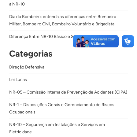
a NR-10
Dia do Bombeiro: entenda as diferenças entre Bombeiro
Militar, Bombeiro Civil, Bombeiro Voluntário e Brigadista
Diferença Entre NR-10 Básico e SEP: Qual Curso Escolher
Categorias
Direção Defensiva
Lei Lucas
NR-05 – Comissão Interna de Prevenção de Acidentes (CIPA)
NR-1 – Disposições Gerais e Gerenciamento de Riscos
Ocupacionais
NR-10 – Segurança em Instalações e Serviços em
Eletricidade