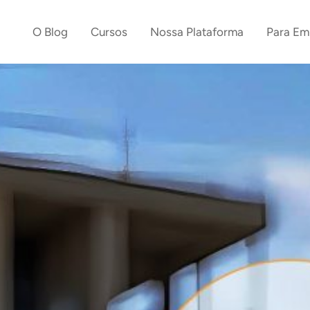
O Blog
Cursos
Nossa Plataforma
Para Em