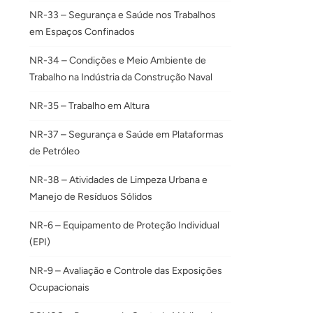
NR-33 – Segurança e Saúde nos Trabalhos
em Espaços Confinados
NR-34 – Condições e Meio Ambiente de
Trabalho na Indústria da Construção Naval
NR-35 – Trabalho em Altura
NR-37 – Segurança e Saúde em Plataformas
de Petróleo
NR-38 – Atividades de Limpeza Urbana e
Manejo de Resíduos Sólidos
NR-6 – Equipamento de Proteção Individual
(EPI)
NR-9 – Avaliação e Controle das Exposições
Ocupacionais