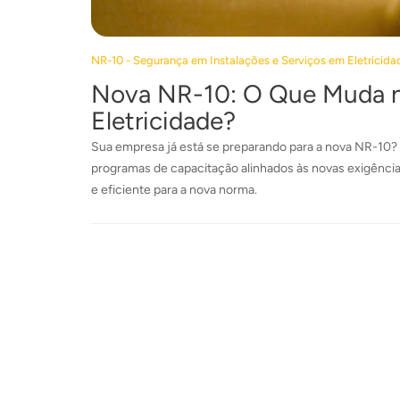
NR-10 - Segurança em Instalações e Serviços em Eletricida
Nova NR-10: O Que Muda n
Eletricidade?
Sua empresa já está se preparando para a nova NR-10? 
programas de capacitação alinhados às novas exigência
e eficiente para a nova norma.