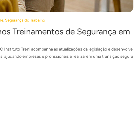
,
de
Segurança do Trabalho
os Treinamentos de Segurança em
O Instituto Treni acompanha as atualizações da legislação e desenvolve
s, ajudando empresas e profissionais a realizarem uma transição segura