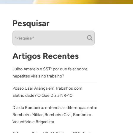
Pesquisar
Artigos Recentes
Julho Amarelo e SST: por que falar sobre
hepatites virais no trabalho?
Posso Usar Aliança em Trabalhos com
Eletricidade? O Que Diz a NR-10
Dia do Bombeiro: entenda as diferenças entre
Bombeiro Militar, Bombeiro Civil, Bombeiro
Voluntário e Brigadista