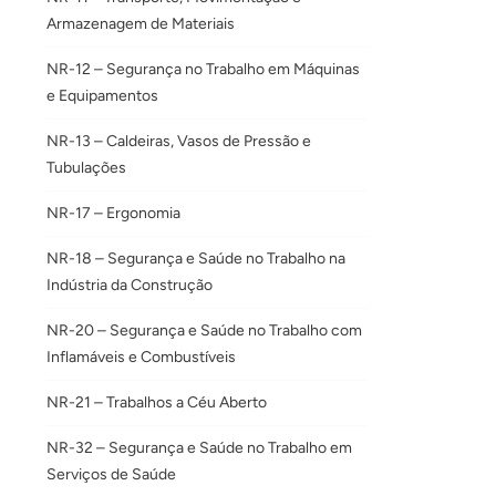
Armazenagem de Materiais
NR-12 – Segurança no Trabalho em Máquinas
e Equipamentos
NR-13 – Caldeiras, Vasos de Pressão e
Tubulações
NR-17 – Ergonomia
NR-18 – Segurança e Saúde no Trabalho na
Indústria da Construção
NR-20 – Segurança e Saúde no Trabalho com
Inflamáveis e Combustíveis
NR-21 – Trabalhos a Céu Aberto
NR-32 – Segurança e Saúde no Trabalho em
Serviços de Saúde