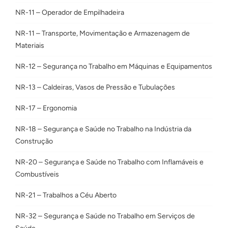
NR-11 – Operador de Empilhadeira
NR-11 – Transporte, Movimentação e Armazenagem de
Materiais
NR-12 – Segurança no Trabalho em Máquinas e Equipamentos
NR-13 – Caldeiras, Vasos de Pressão e Tubulações
NR-17 – Ergonomia
NR-18 – Segurança e Saúde no Trabalho na Indústria da
Construção
NR-20 – Segurança e Saúde no Trabalho com Inflamáveis e
Combustíveis
NR-21 – Trabalhos a Céu Aberto
NR-32 – Segurança e Saúde no Trabalho em Serviços de