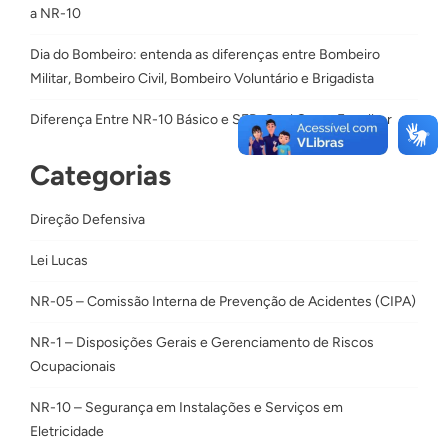
a NR-10
Dia do Bombeiro: entenda as diferenças entre Bombeiro
Militar, Bombeiro Civil, Bombeiro Voluntário e Brigadista
Diferença Entre NR-10 Básico e SEP: Qual Curso Escolher
Categorias
Direção Defensiva
Lei Lucas
NR-05 – Comissão Interna de Prevenção de Acidentes (CIPA)
NR-1 – Disposições Gerais e Gerenciamento de Riscos
Ocupacionais
NR-10 – Segurança em Instalações e Serviços em
Eletricidade