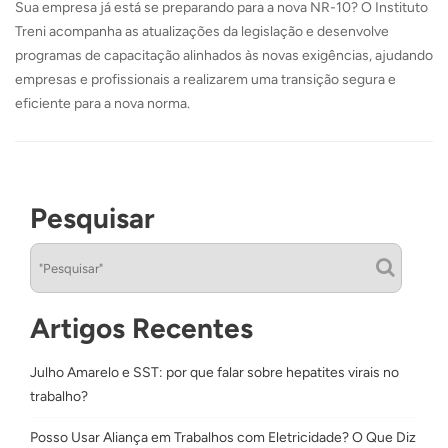
Sua empresa já está se preparando para a nova NR-10? O Instituto
Treni acompanha as atualizações da legislação e desenvolve
programas de capacitação alinhados às novas exigências, ajudando
empresas e profissionais a realizarem uma transição segura e
eficiente para a nova norma.
Pesquisar
Artigos Recentes
Julho Amarelo e SST: por que falar sobre hepatites virais no
trabalho?
Posso Usar Aliança em Trabalhos com Eletricidade? O Que Diz