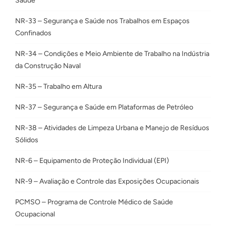
Saúde
NR-33 – Segurança e Saúde nos Trabalhos em Espaços
Confinados
NR-34 – Condições e Meio Ambiente de Trabalho na Indústria
da Construção Naval
NR-35 – Trabalho em Altura
NR-37 – Segurança e Saúde em Plataformas de Petróleo
NR-38 – Atividades de Limpeza Urbana e Manejo de Resíduos
Sólidos
NR-6 – Equipamento de Proteção Individual (EPI)
NR-9 – Avaliação e Controle das Exposições Ocupacionais
PCMSO – Programa de Controle Médico de Saúde
Ocupacional