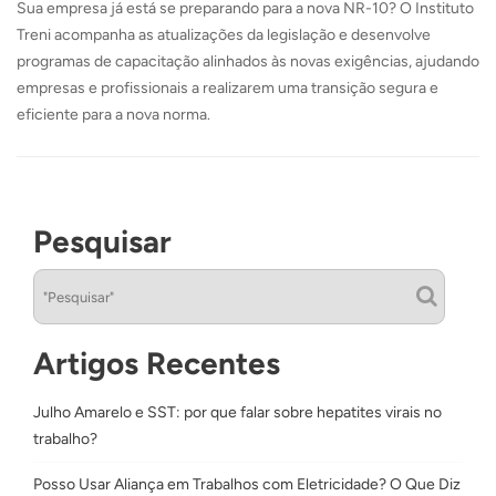
Sua empresa já está se preparando para a nova NR-10? O Instituto
Treni acompanha as atualizações da legislação e desenvolve
programas de capacitação alinhados às novas exigências, ajudando
empresas e profissionais a realizarem uma transição segura e
eficiente para a nova norma.
Pesquisar
Artigos Recentes
Julho Amarelo e SST: por que falar sobre hepatites virais no
trabalho?
Posso Usar Aliança em Trabalhos com Eletricidade? O Que Diz