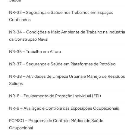
Saúde
NR-33 – Segurança e Saúde nos Trabalhos em Espaços
Confinados
NR-34 – Condições e Meio Ambiente de Trabalho na Indústria
da Construção Naval
NR-35 – Trabalho em Altura
NR-37 – Segurança e Saúde em Plataformas de Petróleo
NR-38 – Atividades de Limpeza Urbana e Manejo de Resíduos
Sólidos
NR-6 – Equipamento de Proteção Individual (EPI)
NR-9 – Avaliação e Controle das Exposições Ocupacionais
PCMSO – Programa de Controle Médico de Saúde
Ocupacional