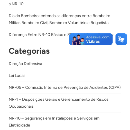
a NR-10
Dia do Bombeiro: entenda as diferenças entre Bombeiro
Militar, Bombeiro Civil, Bombeiro Voluntário e Brigadista
Diferença Entre NR-10 Básico e SEP: Qual Curso Escolher
Categorias
Direção Defensiva
Lei Lucas
NR-05 – Comissão Interna de Prevenção de Acidentes (CIPA)
NR-1 – Disposições Gerais e Gerenciamento de Riscos
Ocupacionais
NR-10 – Segurança em Instalações e Serviços em
Eletricidade