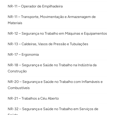
NR-11 – Operador de Empilhadeira
NR-11 – Transporte, Movimentação e Armazenagem de
Materiais
NR-12 – Segurança no Trabalho em Máquinas e Equipamentos
NR-13 – Caldeiras, Vasos de Pressão e Tubulações
NR-17 – Ergonomia
NR-18 – Segurança e Saúde no Trabalho na Indústria da
Construção
NR-20 – Segurança e Saúde no Trabalho com Inflamáveis e
Combustíveis
NR-21 – Trabalhos a Céu Aberto
NR-32 – Segurança e Saúde no Trabalho em Serviços de