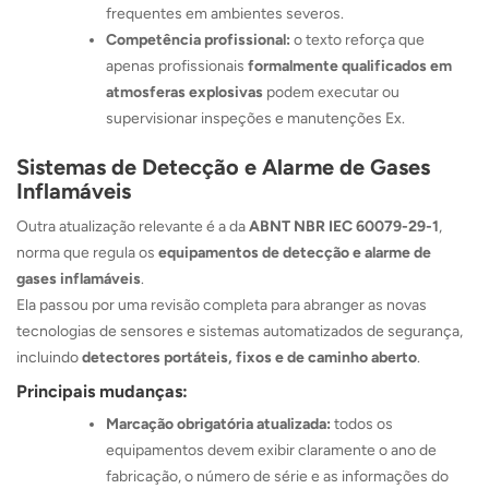
frequentes em ambientes severos.
Competência profissional:
o texto reforça que
apenas profissionais
formalmente qualificados em
atmosferas explosivas
podem executar ou
supervisionar inspeções e manutenções Ex.
Sistemas de Detecção e Alarme de Gases
Inflamáveis
Outra atualização relevante é a da
ABNT NBR IEC 60079-29-1
,
norma que regula os
equipamentos de detecção e alarme de
gases inflamáveis
.
Ela passou por uma revisão completa para abranger as novas
tecnologias de sensores e sistemas automatizados de segurança,
incluindo
detectores portáteis, fixos e de caminho aberto
.
Principais mudanças:
Marcação obrigatória atualizada:
todos os
equipamentos devem exibir claramente o ano de
fabricação, o número de série e as informações do