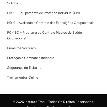
Sólidos
NR-6 – Equipamento de Proteção Individual (EPI)
NR-9 – Avaliação e Controle das Exposições Ocupacionais
PCMSO – Programa de Controle Médico de Saúde
Ocupacional
Primeiros Socorros
Proteção e Combate a Incêndio
Segurança do Trabalho
Treinamentos Online
® 2026 Instituto Treni - Todos Os Direitos Reservados.