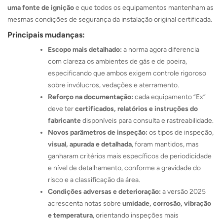
uma fonte de ignição
e que todos os equipamentos mantenham as
mesmas condições de segurança da instalação original certificada.
Principais mudanças:
Escopo mais detalhado:
a norma agora diferencia
com clareza os ambientes de gás e de poeira,
especificando que ambos exigem controle rigoroso
sobre invólucros, vedações e aterramento.
Reforço na documentação:
cada equipamento “Ex”
deve ter
certificados, relatórios e instruções do
fabricante
disponíveis para consulta e rastreabilidade.
Novos parâmetros de inspeção:
os tipos de inspeção,
visual, apurada e detalhada
, foram mantidos, mas
ganharam critérios mais específicos de periodicidade
e nível de detalhamento, conforme a gravidade do
risco e a classificação da área.
Condições adversas e deterioração:
a versão 2025
acrescenta notas sobre
umidade, corrosão, vibração
e temperatura
, orientando inspeções mais