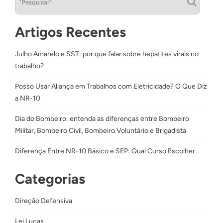
Artigos Recentes
Julho Amarelo e SST: por que falar sobre hepatites virais no
trabalho?
Posso Usar Aliança em Trabalhos com Eletricidade? O Que Diz
a NR-10
Dia do Bombeiro: entenda as diferenças entre Bombeiro
Militar, Bombeiro Civil, Bombeiro Voluntário e Brigadista
Diferença Entre NR-10 Básico e SEP: Qual Curso Escolher
Categorias
Direção Defensiva
Lei Lucas