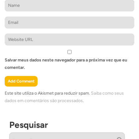
Salvar meus dados neste navegador para a próxima vez que eu
comentar.
Este site utiliza o Akismet para reduzir spam.
Saiba como seus
dados em comentários são processados
.
Pesquisar