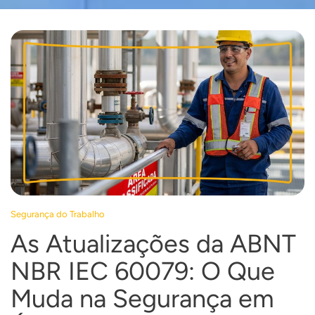
Segurança do Trabalho
As Atualizações da ABNT
NBR IEC 60079: O Que
Muda na Segurança em