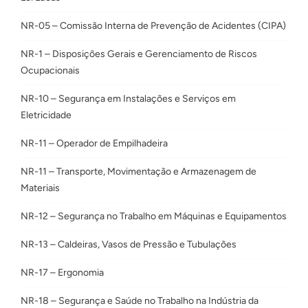
NR-05 – Comissão Interna de Prevenção de Acidentes (CIPA)
NR-1 – Disposições Gerais e Gerenciamento de Riscos
Ocupacionais
NR-10 – Segurança em Instalações e Serviços em
Eletricidade
NR-11 – Operador de Empilhadeira
NR-11 – Transporte, Movimentação e Armazenagem de
Materiais
NR-12 – Segurança no Trabalho em Máquinas e Equipamentos
NR-13 – Caldeiras, Vasos de Pressão e Tubulações
NR-17 – Ergonomia
NR-18 – Segurança e Saúde no Trabalho na Indústria da