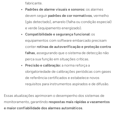
fabricante.
Padrões de alarme visuais e sonoros:
os alarmes
devem seguir
padrões de cor normativos
, vermelho
(gás detectado), amarelo (falha ou condição especial)
e verde (equipamento energizado).
Compatibilidade e segurança funcional:
os
equipamentos com software embarcado precisam
conter
rotinas de autoverificação e proteção contra
falhas
, assegurando que o sistema de detecção não
perca sua função em situações críticas.
Precisão e calibração:
a norma reforça a
obrigatoriedade de calibrações periódicas com gases
de referência certificados e estabelece novos
requisitos para instrumentos aspirados e de difusão.
Essas atualizações aprimoram o desempenho dos sistemas de
monitoramento, garantindo
respostas mais rápidas a vazamentos
e maior confiabilidade dos alarmes automáticos
.