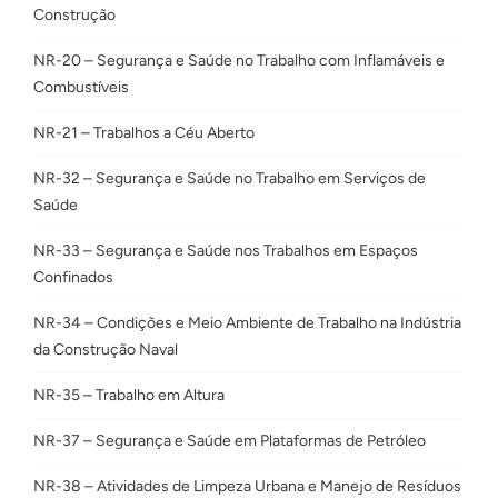
Construção
NR-20 – Segurança e Saúde no Trabalho com Inflamáveis e
Combustíveis
NR-21 – Trabalhos a Céu Aberto
NR-32 – Segurança e Saúde no Trabalho em Serviços de
Saúde
NR-33 – Segurança e Saúde nos Trabalhos em Espaços
Confinados
NR-34 – Condições e Meio Ambiente de Trabalho na Indústria
da Construção Naval
NR-35 – Trabalho em Altura
NR-37 – Segurança e Saúde em Plataformas de Petróleo
NR-38 – Atividades de Limpeza Urbana e Manejo de Resíduos