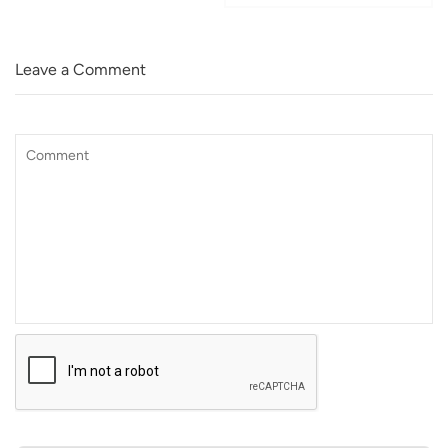
Leave a Comment