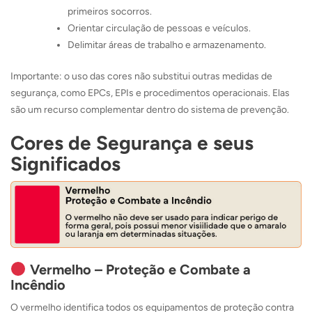
primeiros socorros.
Orientar circulação de pessoas e veículos.
Delimitar áreas de trabalho e armazenamento.
Importante: o uso das cores não substitui outras medidas de
segurança, como EPCs, EPIs e procedimentos operacionais. Elas
são um recurso complementar dentro do sistema de prevenção.
Cores de Segurança e seus
Significados
Vermelho – Proteção e Combate a
Incêndio
O vermelho identifica todos os equipamentos de proteção contra