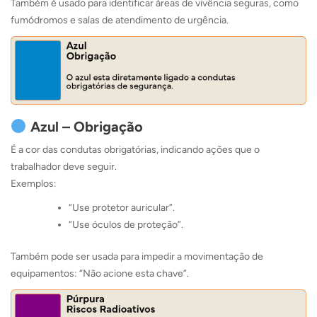
Também é usado para identificar áreas de vivência seguras, como
fumódromos e salas de atendimento de urgência.
Azul – Obrigação
É a cor das condutas obrigatórias, indicando ações que o
trabalhador deve seguir.
Exemplos:
“Use protetor auricular”.
“Use óculos de proteção”.
Também pode ser usada para impedir a movimentação de
equipamentos: “Não acione esta chave”.