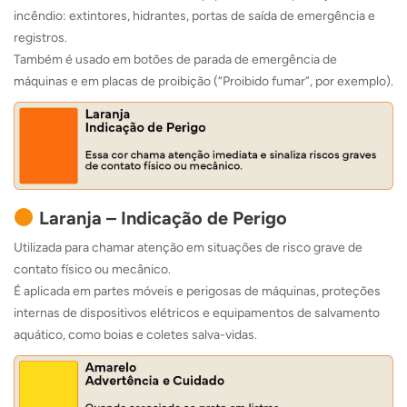
incêndio: extintores, hidrantes, portas de saída de emergência e
registros.
Também é usado em botões de parada de emergência de
máquinas e em placas de proibição (“Proibido fumar”, por exemplo).
Laranja – Indicação de Perigo
Utilizada para chamar atenção em situações de risco grave de
contato físico ou mecânico.
É aplicada em partes móveis e perigosas de máquinas, proteções
internas de dispositivos elétricos e equipamentos de salvamento
aquático, como boias e coletes salva-vidas.