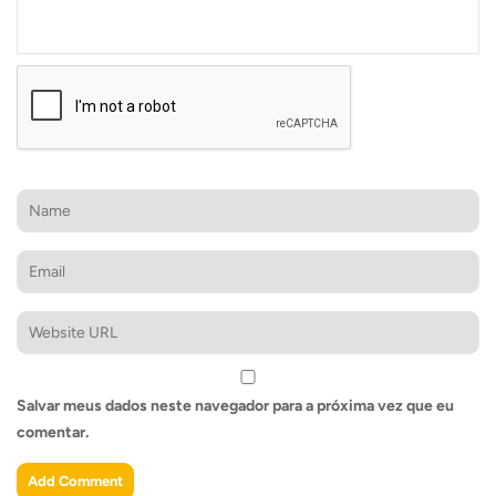
Salvar meus dados neste navegador para a próxima vez que eu
comentar.