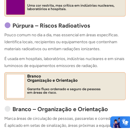
Púrpura – Riscos Radioativos
Pouco comum no dia a dia, mas essencial em áreas específicas.
Identifica locais, recipientes ou equipamentos que contenham
materiais radioativos ou emitam radiações ionizantes.
É usada em hospitais, laboratórios, indústrias nucleares e em sinais
luminosos de equipamentos emissores de radiação.
Branco – Organização e Orientação
Marca áreas de circulação de pessoas, passarelas e corredores.
É aplicado em setas de sinalização, áreas próximas a equipamentos