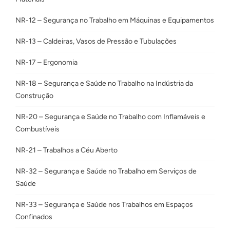
NR-12 – Segurança no Trabalho em Máquinas e Equipamentos
NR-13 – Caldeiras, Vasos de Pressão e Tubulações
NR-17 – Ergonomia
NR-18 – Segurança e Saúde no Trabalho na Indústria da
Construção
NR-20 – Segurança e Saúde no Trabalho com Inflamáveis e
Combustíveis
NR-21 – Trabalhos a Céu Aberto
NR-32 – Segurança e Saúde no Trabalho em Serviços de
Saúde
NR-33 – Segurança e Saúde nos Trabalhos em Espaços
Confinados