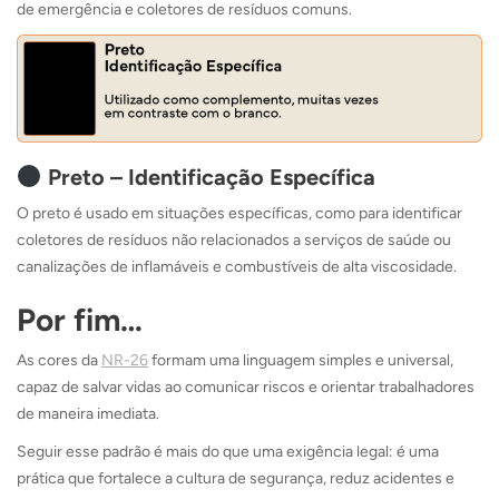
de emergência e coletores de resíduos comuns.
Preto – Identificação Específica
O preto é usado em situações específicas, como para identificar
coletores de resíduos não relacionados a serviços de saúde ou
canalizações de inflamáveis e combustíveis de alta viscosidade.
Por fim…
As cores da
NR-26
formam uma linguagem simples e universal,
capaz de salvar vidas ao comunicar riscos e orientar trabalhadores
de maneira imediata.
Seguir esse padrão é mais do que uma exigência legal: é uma
prática que fortalece a cultura de segurança, reduz acidentes e