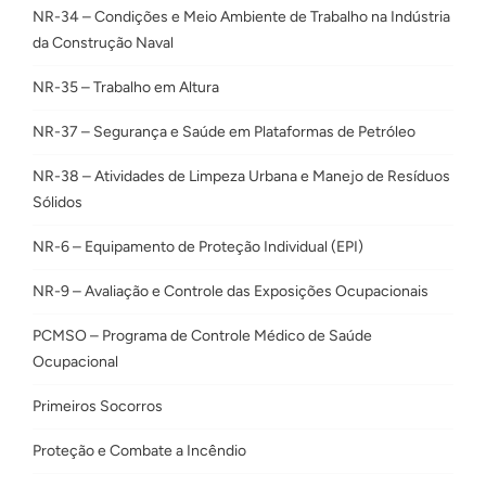
NR-34 – Condições e Meio Ambiente de Trabalho na Indústria
da Construção Naval
NR-35 – Trabalho em Altura
NR-37 – Segurança e Saúde em Plataformas de Petróleo
NR-38 – Atividades de Limpeza Urbana e Manejo de Resíduos
Sólidos
NR-6 – Equipamento de Proteção Individual (EPI)
NR-9 – Avaliação e Controle das Exposições Ocupacionais
PCMSO – Programa de Controle Médico de Saúde
Ocupacional
Primeiros Socorros
Proteção e Combate a Incêndio