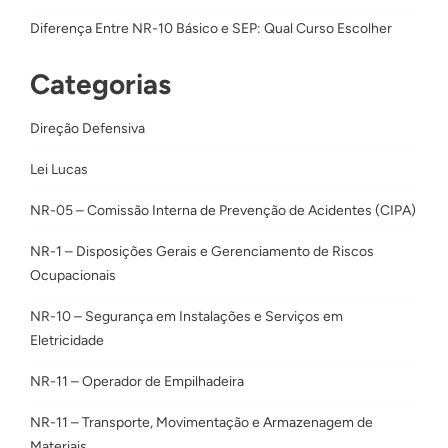
Diferença Entre NR-10 Básico e SEP: Qual Curso Escolher
Categorias
Direção Defensiva
Lei Lucas
NR-05 – Comissão Interna de Prevenção de Acidentes (CIPA)
NR-1 – Disposições Gerais e Gerenciamento de Riscos
Ocupacionais
NR-10 – Segurança em Instalações e Serviços em
Eletricidade
NR-11 – Operador de Empilhadeira
NR-11 – Transporte, Movimentação e Armazenagem de
Materiais