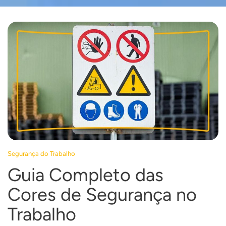
Segurança do Trabalho
Guia Completo das
Cores de Segurança no
Trabalho