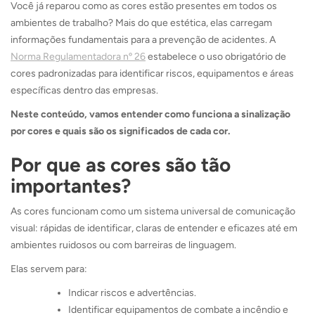
Você já reparou como as cores estão presentes em todos os
ambientes de trabalho? Mais do que estética, elas carregam
informações fundamentais para a prevenção de acidentes. A
Norma Regulamentadora nº 26
estabelece o uso obrigatório de
cores padronizadas para identificar riscos, equipamentos e áreas
específicas dentro das empresas.
Neste conteúdo, vamos entender como funciona a sinalização
por cores e quais são os significados de cada cor.
Por que as cores são tão
importantes?
As cores funcionam como um sistema universal de comunicação
visual: rápidas de identificar, claras de entender e eficazes até em
ambientes ruidosos ou com barreiras de linguagem.
Elas servem para:
Indicar riscos e advertências.
Identificar equipamentos de combate a incêndio e