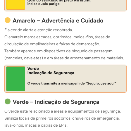
Amarelo – Advertência e Cuidado
É a cor do alerta e atenção redobrada.
O amarelo marca escadas, corrimãos, meios-fios, áreas de
circulação de empilhadeiras e faixas de demarcação.
Também aparece em dispositivos de bloqueio de passagem
(cancelas, cavaletes) e em áreas de armazenamento de materiais.
Verde – Indicação de Segurança
O verde está relacionado a áreas e equipamentos de segurança.
Sinaliza locais de primeiros socorros, chuveiros de emergência,
lava-olhos, macas e caixas de EPIs.