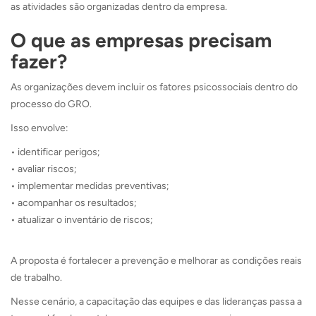
as atividades são organizadas dentro da empresa.
O que as empresas precisam
fazer?
As organizações devem incluir os fatores psicossociais dentro do
processo do GRO.
Isso envolve:
• identificar perigos;
• avaliar riscos;
• implementar medidas preventivas;
• acompanhar os resultados;
• atualizar o inventário de riscos;
A proposta é fortalecer a prevenção e melhorar as condições reais
de trabalho.
Nesse cenário, a capacitação das equipes e das lideranças passa a