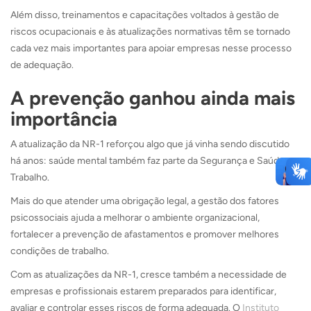
Além disso, treinamentos e capacitações voltados à gestão de
riscos ocupacionais e às atualizações normativas têm se tornado
cada vez mais importantes para apoiar empresas nesse processo
de adequação.
A prevenção ganhou ainda mais
importância
A atualização da NR-1 reforçou algo que já vinha sendo discutido
há anos: saúde mental também faz parte da Segurança e Saúde no
Trabalho.
Mais do que atender uma obrigação legal, a gestão dos fatores
psicossociais ajuda a melhorar o ambiente organizacional,
fortalecer a prevenção de afastamentos e promover melhores
condições de trabalho.
Com as atualizações da NR-1, cresce também a necessidade de
empresas e profissionais estarem preparados para identificar,
avaliar e controlar esses riscos de forma adequada. O
Instituto