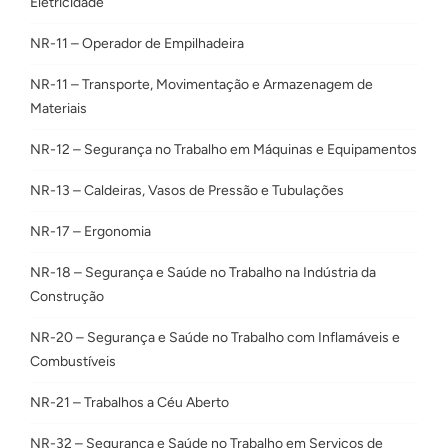
Eletricidade
NR-11 – Operador de Empilhadeira
NR-11 – Transporte, Movimentação e Armazenagem de
Materiais
NR-12 – Segurança no Trabalho em Máquinas e Equipamentos
NR-13 – Caldeiras, Vasos de Pressão e Tubulações
NR-17 – Ergonomia
NR-18 – Segurança e Saúde no Trabalho na Indústria da
Construção
NR-20 – Segurança e Saúde no Trabalho com Inflamáveis e
Combustíveis
NR-21 – Trabalhos a Céu Aberto
NR-32 – Segurança e Saúde no Trabalho em Serviços de