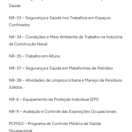
Saúde
NR-33 – Segurança e Saúde nos Trabalhos em Espaços
Confinados
NR-34 – Condições e Meio Ambiente de Trabalho na Indústria
da Construção Naval
NR-35 – Trabalho em Altura
NR-37 – Segurança e Saúde em Plataformas de Petróleo
NR-38 – Atividades de Limpeza Urbana e Manejo de Resíduos
Sólidos
NR-6 – Equipamento de Proteção Individual (EPI)
NR-9 – Avaliação e Controle das Exposições Ocupacionais
PCMSO – Programa de Controle Médico de Saúde
Ocupacional