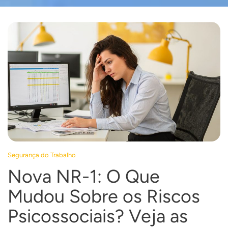
Segurança do Trabalho
Nova NR-1: O Que
Mudou Sobre os Riscos
Psicossociais? Veja as