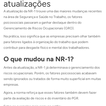
atualizações
A atualização da NR-1 trouxe uma das maiores mudanças recentes
na área de Segurança e Saúde no Trabalho, os fatores
psicossociais passaram a ganhar destaque dentro do
Gerenciamento de Riscos Ocupacionais (GRO).
Na prática, isso significa que as empresas precisam olhar também
para fatores ligados à organização do trabalho que podem
contribuir para desgaste físico e mental dos trabalhadores.
O que mudou na NR-1?
Antes da atualização, a NR-1 já determinava o gerenciamento dos
riscos ocupacionais. Porém, os fatores psicossociais acabavam
sendo ignorados ou tratados de forma muito superficial em muitas
empresas.
Agora, a norma reforça que esses fatores também devem fazer
parte da avaliação de riscos e do inventário do PGR.