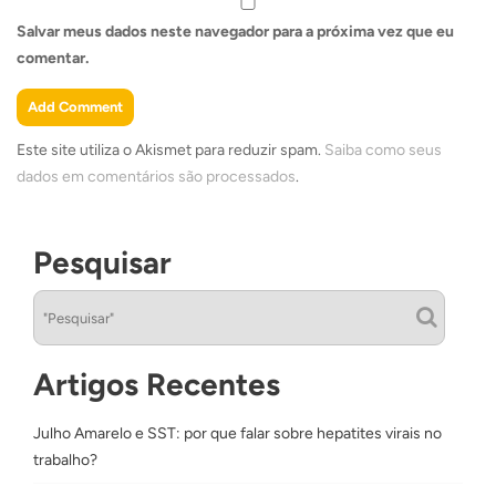
Salvar meus dados neste navegador para a próxima vez que eu
comentar.
Este site utiliza o Akismet para reduzir spam.
Saiba como seus
dados em comentários são processados
.
Pesquisar
Artigos Recentes
Julho Amarelo e SST: por que falar sobre hepatites virais no
trabalho?