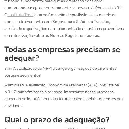
ter papel fundamental para que as empresas consigam
compreender e aplicar corretamente as novas exigências da NR-1.
O
Instituto Treni
atua na formação de profissionais por meio de
cursos e treinamentos em Segurança e Saúde no Trabalho,
auxiliando organizações na implementação de práticas preventivas
e na atualização sobre as Normas Regulamentadoras.
Todas as empresas precisam se
adequar?
Sim. A atualização da NR-1 alcança organizações de diferentes
portes e segmentos.
Além disso, a Avaliação Ergonômica Preliminar (AEP), prevista na
NR-17, também passa a ter papel importante nesse processo,
ajudando na identificação dos fatores psicossociais presentes nas
atividades.
Qual o prazo de adequação?