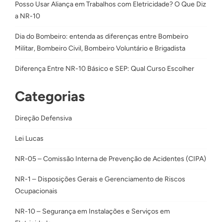
Posso Usar Aliança em Trabalhos com Eletricidade? O Que Diz
a NR-10
Dia do Bombeiro: entenda as diferenças entre Bombeiro
Militar, Bombeiro Civil, Bombeiro Voluntário e Brigadista
Diferença Entre NR-10 Básico e SEP: Qual Curso Escolher
Categorias
Direção Defensiva
Lei Lucas
NR-05 – Comissão Interna de Prevenção de Acidentes (CIPA)
NR-1 – Disposições Gerais e Gerenciamento de Riscos
Ocupacionais
NR-10 – Segurança em Instalações e Serviços em