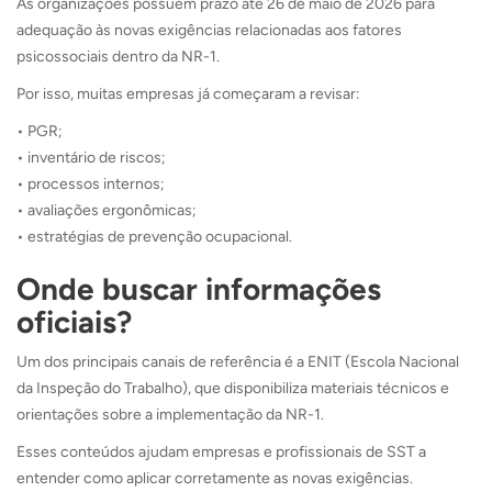
As organizações possuem prazo até 26 de maio de 2026 para
adequação às novas exigências relacionadas aos fatores
psicossociais dentro da NR-1.
Por isso, muitas empresas já começaram a revisar:
• PGR;
• inventário de riscos;
• processos internos;
• avaliações ergonômicas;
• estratégias de prevenção ocupacional.
Onde buscar informações
oficiais?
Um dos principais canais de referência é a ENIT (Escola Nacional
da Inspeção do Trabalho), que disponibiliza materiais técnicos e
orientações sobre a implementação da NR-1.
Esses conteúdos ajudam empresas e profissionais de SST a
entender como aplicar corretamente as novas exigências.