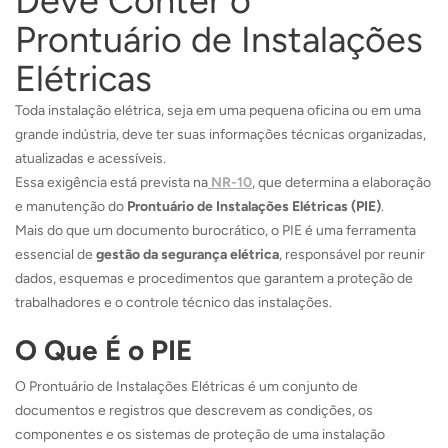
Deve Conter o
Prontuário de Instalações
Elétricas
Toda instalação elétrica, seja em uma pequena oficina ou em uma
grande indústria, deve ter suas informações técnicas organizadas,
atualizadas e acessíveis.
Essa exigência está prevista na
NR-10
, que determina a elaboração
e manutenção do
Prontuário de Instalações Elétricas (PIE)
.
Mais do que um documento burocrático, o PIE é uma ferramenta
essencial de
gestão da segurança elétrica
, responsável por reunir
dados, esquemas e procedimentos que garantem a proteção de
trabalhadores e o controle técnico das instalações.
O Que É o PIE
O Prontuário de Instalações Elétricas é um conjunto de
documentos e registros que descrevem as condições, os
componentes e os sistemas de proteção de uma instalação