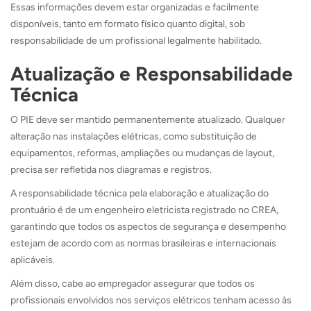
Essas informações devem estar organizadas e facilmente
disponíveis, tanto em formato físico quanto digital, sob
responsabilidade de um profissional legalmente habilitado.
Atualização e Responsabilidade
Técnica
O PIE deve ser mantido permanentemente atualizado. Qualquer
alteração nas instalações elétricas, como substituição de
equipamentos, reformas, ampliações ou mudanças de layout,
precisa ser refletida nos diagramas e registros.
A responsabilidade técnica pela elaboração e atualização do
prontuário é de um engenheiro eletricista registrado no CREA,
garantindo que todos os aspectos de segurança e desempenho
estejam de acordo com as normas brasileiras e internacionais
aplicáveis.
Além disso, cabe ao empregador assegurar que todos os
profissionais envolvidos nos serviços elétricos tenham acesso às