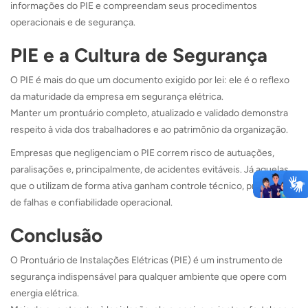
informações do PIE e compreendam seus procedimentos
operacionais e de segurança.
PIE e a Cultura de Segurança
O PIE é mais do que um documento exigido por lei: ele é o reflexo
da maturidade da empresa em segurança elétrica.
Manter um prontuário completo, atualizado e validado demonstra
respeito à vida dos trabalhadores e ao patrimônio da organização.
Empresas que negligenciam o PIE correm risco de autuações,
paralisações e, principalmente, de acidentes evitáveis. Já aquelas
que o utilizam de forma ativa ganham controle técnico, prevenção
de falhas e confiabilidade operacional.
Conclusão
O Prontuário de Instalações Elétricas (PIE) é um instrumento de
segurança indispensável para qualquer ambiente que opere com
energia elétrica.