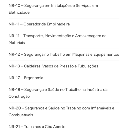
NR-10 – Segurança em Instalações e Serviços em
Eletricidade
NR-11 – Operador de Empilhadeira
NR-11 – Transporte, Movimentação e Armazenagem de
Materiais
NR-12 – Segurança no Trabalho em Máquinas e Equipamentos
NR-13 – Caldeiras, Vasos de Pressão e Tubulações
NR-17 – Ergonomia
NR-18 – Segurança e Saúde no Trabalho na Indústria da
Construção
NR-20 – Segurança e Saúde no Trabalho com Inflamáveis e
Combustíveis
NR-21 – Trabalhos a Céu Aberto