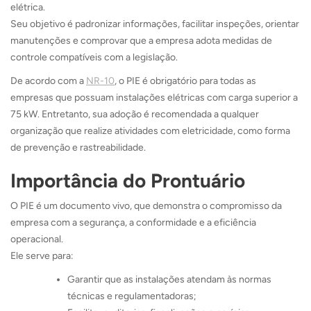
elétrica.
Seu objetivo é padronizar informações, facilitar inspeções, orientar
manutenções e comprovar que a empresa adota medidas de
controle compatíveis com a legislação.
De acordo com a
NR-10
, o PIE é obrigatório para todas as
empresas que possuam instalações elétricas com carga superior a
75 kW. Entretanto, sua adoção é recomendada a qualquer
organização que realize atividades com eletricidade, como forma
de prevenção e rastreabilidade.
Importância do Prontuário
O PIE é um documento vivo, que demonstra o compromisso da
empresa com a segurança, a conformidade e a eficiência
operacional.
Ele serve para:
Garantir que as instalações atendam às normas
técnicas e regulamentadoras;