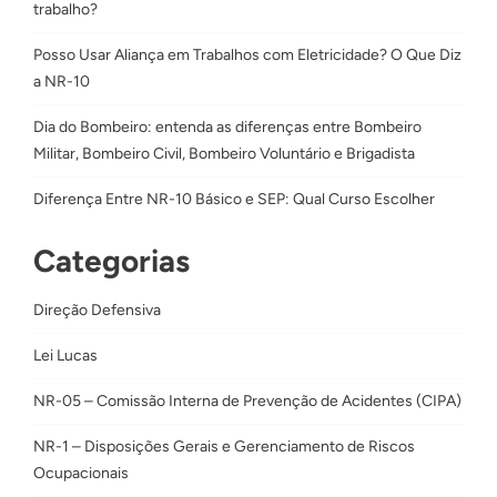
trabalho?
Posso Usar Aliança em Trabalhos com Eletricidade? O Que Diz
a NR-10
Dia do Bombeiro: entenda as diferenças entre Bombeiro
Militar, Bombeiro Civil, Bombeiro Voluntário e Brigadista
Diferença Entre NR-10 Básico e SEP: Qual Curso Escolher
Categorias
Direção Defensiva
Lei Lucas
NR-05 – Comissão Interna de Prevenção de Acidentes (CIPA)
NR-1 – Disposições Gerais e Gerenciamento de Riscos
Ocupacionais