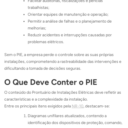
Facilitar auditorias, fiscalizações e perícias
trabalhistas;
Orientar equipes de manutenção e operação;
Permitir a análise de falhas e o planejamento de
melhorias;
Reduzir acidentes e interrupções causadas por
problemas elétricos.
Sem o PIE, a empresa perde o controle sobre as suas próprias
instalações, comprometendo a rastreabilidade das intervenções e
dificultando a tomada de decisões seguras.
O Que Deve Conter o PIE
O conteúdo do Prontuário de Instalações Elétricas deve refletir as
características e a complexidade da instalação.
Entre os principais itens exigidos pela
NR-10
, destacam-se:
Diagramas unifilares atualizados, contendo a
identificação dos dispositivos de proteção, comando,