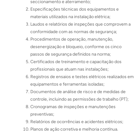
seccionamento e aterramento;
Especificações técnicas dos equipamentos e
materiais utilizados na instalação elétrica;
Laudos e relatórios de inspeções que comprovem a
conformidade com as normas de segurança;
Procedimentos de operação, manutenção,
desenergização e bloqueio, conforme os cinco
passos de segurança definidos na norma;
Certificados de treinamento e capacitação dos
profissionais que atuam nas instalações;
Registros de ensaios e testes elétricos realizados em
equipamentos e ferramentas isoladas;
Documentos de análise de risco e de medidas de
controle, incluindo as permissões de trabalho (PT);
Cronogramas de inspeções e manutenções
preventivas;
Relatórios de ocorrências e acidentes elétricos;
Planos de ação corretiva e melhoria contínua.