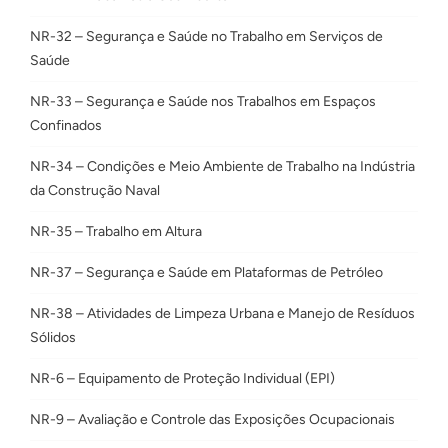
NR-32 – Segurança e Saúde no Trabalho em Serviços de
Saúde
NR-33 – Segurança e Saúde nos Trabalhos em Espaços
Confinados
NR-34 – Condições e Meio Ambiente de Trabalho na Indústria
da Construção Naval
NR-35 – Trabalho em Altura
NR-37 – Segurança e Saúde em Plataformas de Petróleo
NR-38 – Atividades de Limpeza Urbana e Manejo de Resíduos
Sólidos
NR-6 – Equipamento de Proteção Individual (EPI)
NR-9 – Avaliação e Controle das Exposições Ocupacionais