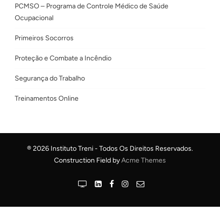
PCMSO – Programa de Controle Médico de Saúde
Ocupacional
Primeiros Socorros
Proteção e Combate a Incêndio
Segurança do Trabalho
Treinamentos Online
® 2026 Instituto Treni - Todos Os Direitos Reservados.
Construction Field by
Acme Themes