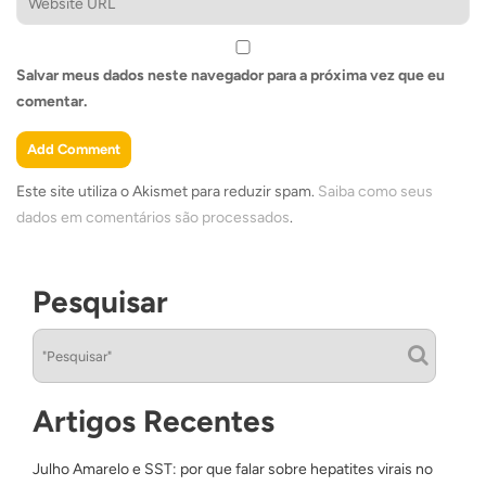
Salvar meus dados neste navegador para a próxima vez que eu
comentar.
Este site utiliza o Akismet para reduzir spam.
Saiba como seus
dados em comentários são processados
.
Pesquisar
Artigos Recentes
Julho Amarelo e SST: por que falar sobre hepatites virais no