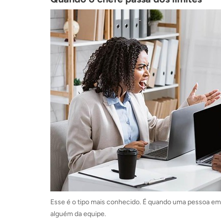
Esse é o tipo mais conhecido. É quando uma pessoa em 
alguém da equipe.