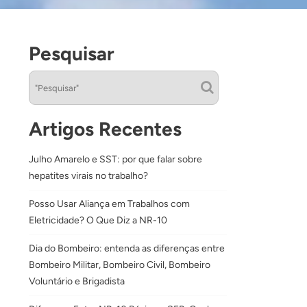
Pesquisar
Artigos Recentes
Julho Amarelo e SST: por que falar sobre
hepatites virais no trabalho?
Posso Usar Aliança em Trabalhos com
Eletricidade? O Que Diz a NR-10
Dia do Bombeiro: entenda as diferenças entre
Bombeiro Militar, Bombeiro Civil, Bombeiro
Voluntário e Brigadista