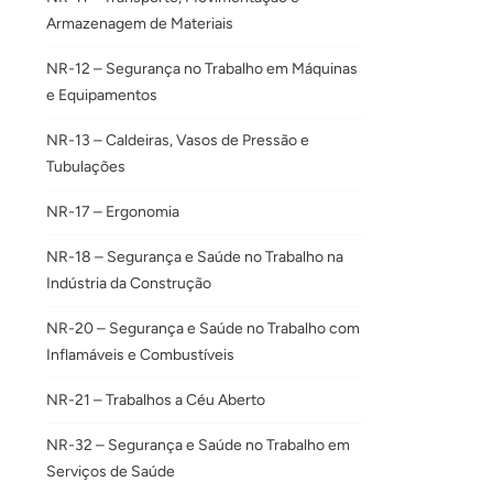
Armazenagem de Materiais
NR-12 – Segurança no Trabalho em Máquinas
e Equipamentos
NR-13 – Caldeiras, Vasos de Pressão e
Tubulações
NR-17 – Ergonomia
NR-18 – Segurança e Saúde no Trabalho na
Indústria da Construção
NR-20 – Segurança e Saúde no Trabalho com
Inflamáveis e Combustíveis
NR-21 – Trabalhos a Céu Aberto
NR-32 – Segurança e Saúde no Trabalho em
Serviços de Saúde