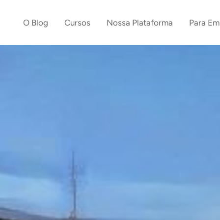
O Blog
Cursos
Nossa Plataforma
Para Em