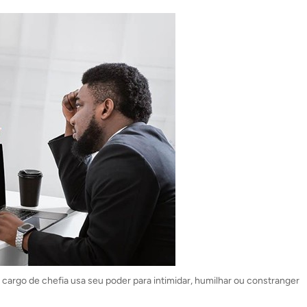
cargo de chefia usa seu poder para intimidar, humilhar ou constranger