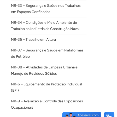
NR-33 – Segurança e Saúde nos Trabalhos
em Espaços Confinados
NR-34 – Condições e Meio Ambiente de
Trabalho na Indústria da Construção Naval
NR-35 – Trabalho em Altura
NR-37 – Segurança e Saúde em Plataformas
de Petróleo
NR-38 – Atividades de Limpeza Urbana e
Manejo de Resíduos Sólidos
NR-6 – Equipamento de Proteção Individual
(EPI)
NR-9 – Avaliação e Controle das Exposições
Ocupacionais