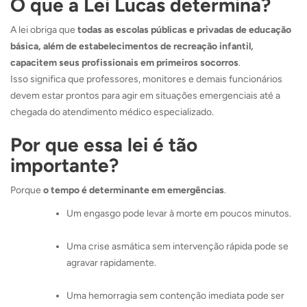
O que a Lei Lucas determina?
A lei obriga que
todas as escolas públicas e privadas de educação
básica, além de estabelecimentos de recreação infantil,
capacitem seus profissionais em primeiros socorros
.
Isso significa que professores, monitores e demais funcionários
devem estar prontos para agir em situações emergenciais até a
chegada do atendimento médico especializado.
Por que essa lei é tão
importante?
Porque
o tempo é determinante em emergências
.
Um engasgo pode levar à morte em poucos minutos.
Uma crise asmática sem intervenção rápida pode se
agravar rapidamente.
Uma hemorragia sem contenção imediata pode ser