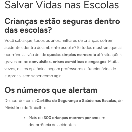
Salvar Vidas nas Escolas
Crianças estão seguras dentro
das escolas?
Você sabia que, todos os anos, milhares de crianças sofrem
acidentes dentro do ambiente escolar? Estudos mostram que as
ocorrências vão desde
quedas simples no recreio
até situações
graves como
convulsões, crises asmáticas e engasgos
. Muitas
vezes, esses episódios pegam professores e funcionários de
surpresa, sem saber como agir.
Os números que alertam
De acordo com a
Cartilha de Segurança e Saúde nas Escolas
, do
Ministério do Trabalho:
Mais de
300 crianças morrem por ano
em
decorrência de acidentes.