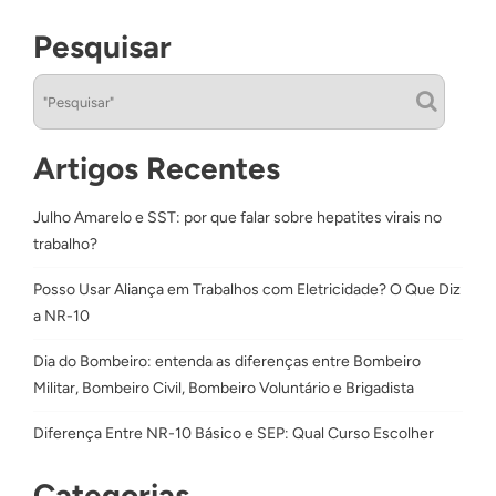
Pesquisar
Artigos Recentes
Julho Amarelo e SST: por que falar sobre hepatites virais no
trabalho?
Posso Usar Aliança em Trabalhos com Eletricidade? O Que Diz
a NR-10
Dia do Bombeiro: entenda as diferenças entre Bombeiro
Militar, Bombeiro Civil, Bombeiro Voluntário e Brigadista
Diferença Entre NR-10 Básico e SEP: Qual Curso Escolher
Categorias