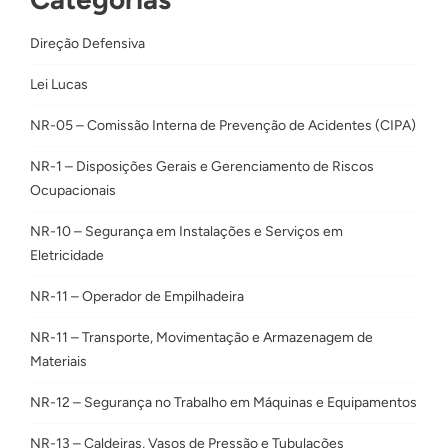
Direção Defensiva
Lei Lucas
NR-05 – Comissão Interna de Prevenção de Acidentes (CIPA)
NR-1 – Disposições Gerais e Gerenciamento de Riscos
Ocupacionais
NR-10 – Segurança em Instalações e Serviços em
Eletricidade
NR-11 – Operador de Empilhadeira
NR-11 – Transporte, Movimentação e Armazenagem de
Materiais
NR-12 – Segurança no Trabalho em Máquinas e Equipamentos
NR-13 – Caldeiras, Vasos de Pressão e Tubulações