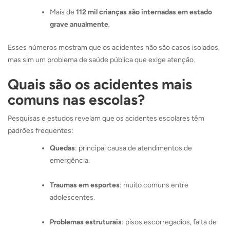
Mais de
112 mil crianças são internadas em estado
grave anualmente
.
Esses números mostram que os acidentes não são casos isolados,
mas sim um problema de saúde pública que exige atenção.
Quais são os acidentes mais
comuns nas escolas?
Pesquisas e estudos revelam que os acidentes escolares têm
padrões frequentes:
Quedas
: principal causa de atendimentos de
emergência.
Traumas em esportes
: muito comuns entre
adolescentes.
Problemas estruturais
: pisos escorregadios, falta de