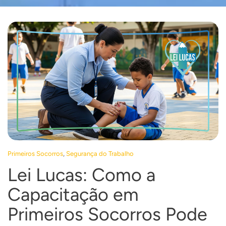
,
Primeiros Socorros
Segurança do Trabalho
Lei Lucas: Como a
Capacitação em
Primeiros Socorros Pode