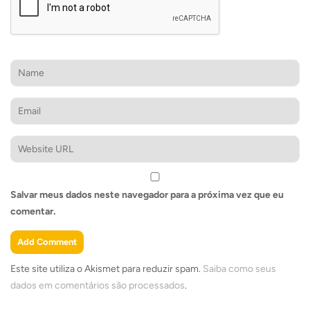
Salvar meus dados neste navegador para a próxima vez que eu
comentar.
Este site utiliza o Akismet para reduzir spam.
Saiba como seus
dados em comentários são processados
.