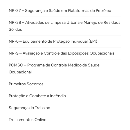
NR-37 – Segurança e Saúde em Plataformas de Petróleo
NR-38 – Atividades de Limpeza Urbana e Manejo de Resíduos
Sólidos
NR-6 – Equipamento de Proteção Individual (EPI)
NR-9 – Avaliação e Controle das Exposições Ocupacionais
PCMSO – Programa de Controle Médico de Saúde
Ocupacional
Primeiros Socorros
Proteção e Combate a Incêndio
Segurança do Trabalho
Treinamentos Online