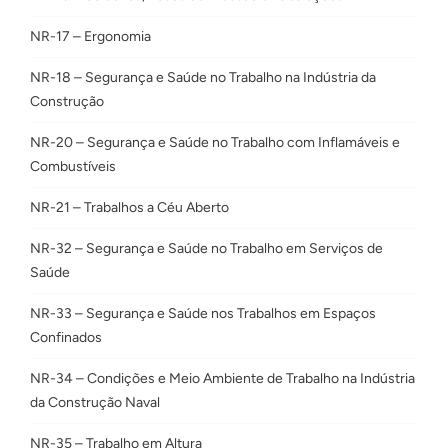
NR-17 – Ergonomia
NR-18 – Segurança e Saúde no Trabalho na Indústria da
Construção
NR-20 – Segurança e Saúde no Trabalho com Inflamáveis e
Combustíveis
NR-21 – Trabalhos a Céu Aberto
NR-32 – Segurança e Saúde no Trabalho em Serviços de
Saúde
NR-33 – Segurança e Saúde nos Trabalhos em Espaços
Confinados
NR-34 – Condições e Meio Ambiente de Trabalho na Indústria
da Construção Naval
NR-35 – Trabalho em Altura