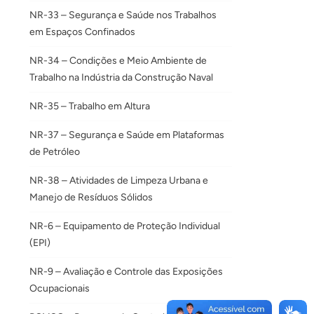
NR-33 – Segurança e Saúde nos Trabalhos
em Espaços Confinados
NR-34 – Condições e Meio Ambiente de
Trabalho na Indústria da Construção Naval
NR-35 – Trabalho em Altura
NR-37 – Segurança e Saúde em Plataformas
de Petróleo
NR-38 – Atividades de Limpeza Urbana e
Manejo de Resíduos Sólidos
NR-6 – Equipamento de Proteção Individual
(EPI)
NR-9 – Avaliação e Controle das Exposições
Ocupacionais