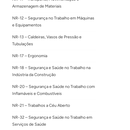
Armazenagem de Materiais
NR-12 – Segurança no Trabalho em Máquinas
e Equipamentos
NR-13 – Caldeiras, Vasos de Pressão e
Tubulações
NR-17 – Ergonomia
NR-18 – Segurança e Saúde no Trabalho na
Indústria da Construção
NR-20 – Segurança e Saúde no Trabalho com
Inflamáveis e Combustíveis
NR-21 – Trabalhos a Céu Aberto
NR-32 – Segurança e Saúde no Trabalho em
Serviços de Saúde