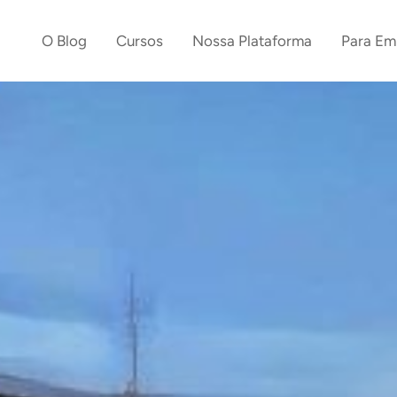
O Blog
Cursos
Nossa Plataforma
Para Em