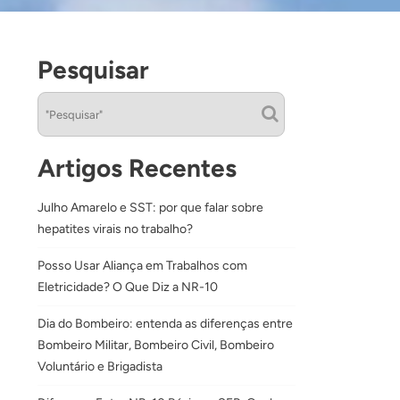
Pesquisar
Artigos Recentes
Julho Amarelo e SST: por que falar sobre
hepatites virais no trabalho?
Posso Usar Aliança em Trabalhos com
Eletricidade? O Que Diz a NR-10
Dia do Bombeiro: entenda as diferenças entre
Bombeiro Militar, Bombeiro Civil, Bombeiro
Voluntário e Brigadista