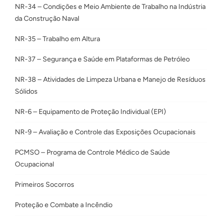
NR-34 – Condições e Meio Ambiente de Trabalho na Indústria
da Construção Naval
NR-35 – Trabalho em Altura
NR-37 – Segurança e Saúde em Plataformas de Petróleo
NR-38 – Atividades de Limpeza Urbana e Manejo de Resíduos
Sólidos
NR-6 – Equipamento de Proteção Individual (EPI)
NR-9 – Avaliação e Controle das Exposições Ocupacionais
PCMSO – Programa de Controle Médico de Saúde
Ocupacional
Primeiros Socorros
Proteção e Combate a Incêndio