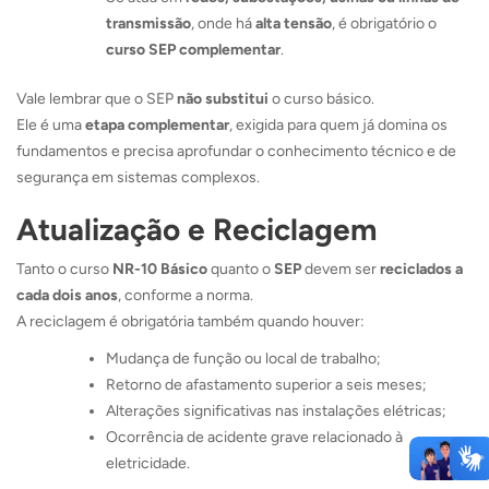
transmissão
, onde há
alta tensão
, é obrigatório o
curso SEP complementar
.
Vale lembrar que o SEP
não substitui
o curso básico.
Ele é uma
etapa complementar
, exigida para quem já domina os
fundamentos e precisa aprofundar o conhecimento técnico e de
segurança em sistemas complexos.
Atualização e Reciclagem
Tanto o curso
NR-10 Básico
quanto o
SEP
devem ser
reciclados a
cada dois anos
, conforme a norma.
A reciclagem é obrigatória também quando houver:
Mudança de função ou local de trabalho;
Retorno de afastamento superior a seis meses;
Alterações significativas nas instalações elétricas;
Ocorrência de acidente grave relacionado à
eletricidade.