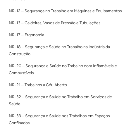
NR-12 – Segurança no Trabalho em Máquinas e Equipamentos
NR-13 – Caldeiras, Vasos de Pressão e Tubulações
NR-17 – Ergonomia
NR-18 – Segurança e Saúde no Trabalho na Indústria da
Construção
NR-20 – Segurança e Saúde no Trabalho com Inflamáveis e
Combustíveis
NR-21 – Trabalhos a Céu Aberto
NR-32 – Segurança e Saúde no Trabalho em Serviços de
Saúde
NR-33 – Segurança e Saúde nos Trabalhos em Espaços
Confinados