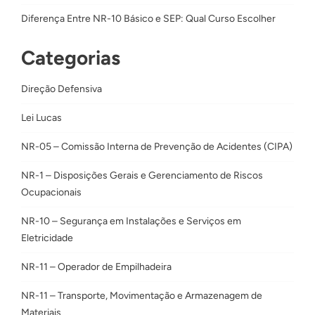
Diferença Entre NR-10 Básico e SEP: Qual Curso Escolher
Categorias
Direção Defensiva
Lei Lucas
NR-05 – Comissão Interna de Prevenção de Acidentes (CIPA)
NR-1 – Disposições Gerais e Gerenciamento de Riscos
Ocupacionais
NR-10 – Segurança em Instalações e Serviços em
Eletricidade
NR-11 – Operador de Empilhadeira
NR-11 – Transporte, Movimentação e Armazenagem de
Materiais