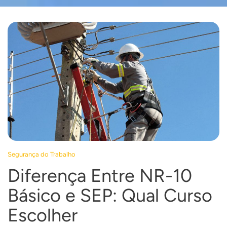
Segurança do Trabalho
Diferença Entre NR-10
Básico e SEP: Qual Curso
Escolher