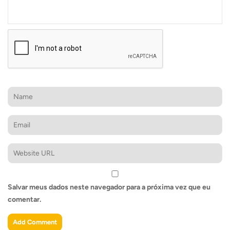
Salvar meus dados neste navegador para a próxima vez que eu
comentar.